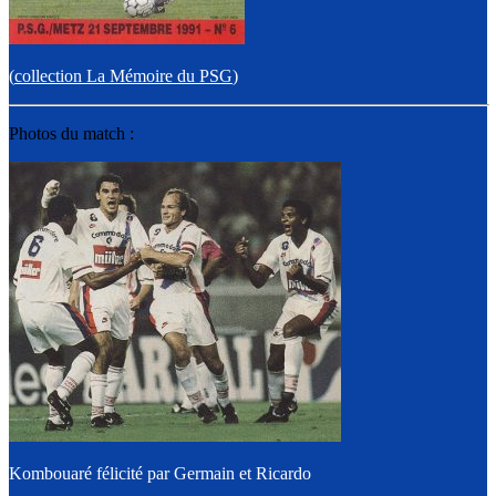
(
collection La Mémoire du PSG
)
Photos du match :
Kombouaré félicité par Germain et Ricardo