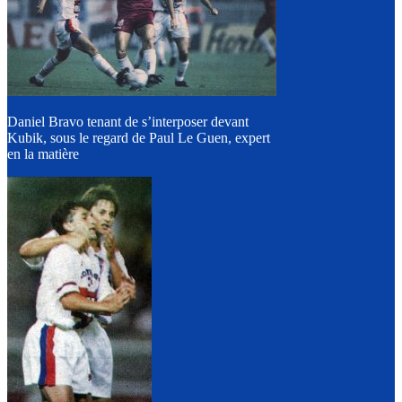
Daniel Bravo tenant de s’interposer devant
Kubik, sous le regard de Paul Le Guen, expert
en la matière