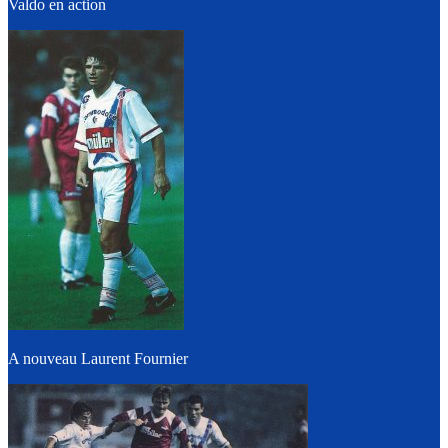
Valdo en action
A nouveau Laurent Fournier