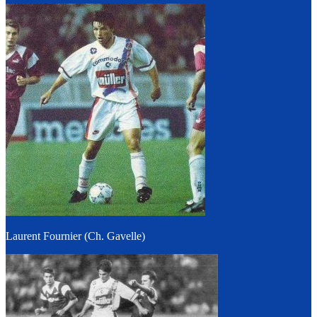
Laurent Fournier (Ch. Gavelle)