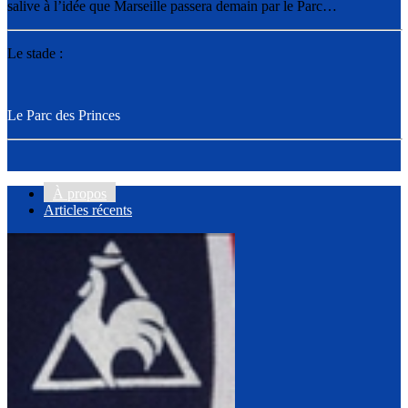
salive à l’idée que Marseille passera demain par le Parc…
Le stade :
Le Parc des Princes
À propos
Articles récents