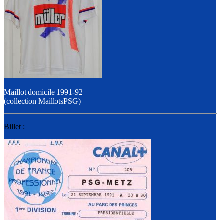
Maillot domicile 1991-92
(collection MaillotsPSG)
Billet :