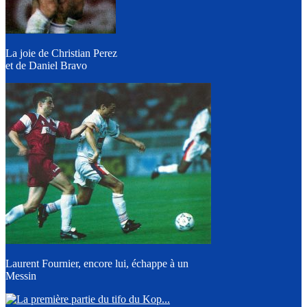
La joie de Christian Perez
et de Daniel Bravo
Laurent Fournier, encore lui, échappe à un
Messin