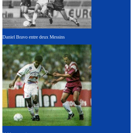
Daniel Bravo entre deux Messins