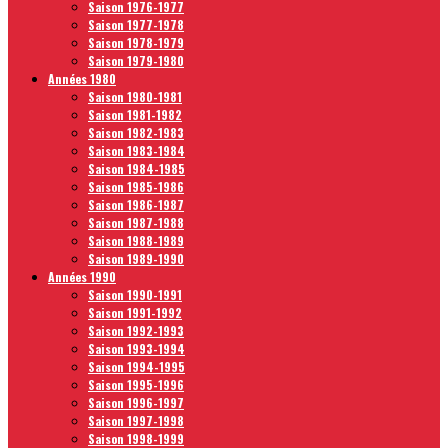
Saison 1976-1977
Saison 1977-1978
Saison 1978-1979
Saison 1979-1980
Années 1980
Saison 1980-1981
Saison 1981-1982
Saison 1982-1983
Saison 1983-1984
Saison 1984-1985
Saison 1985-1986
Saison 1986-1987
Saison 1987-1988
Saison 1988-1989
Saison 1989-1990
Années 1990
Saison 1990-1991
Saison 1991-1992
Saison 1992-1993
Saison 1993-1994
Saison 1994-1995
Saison 1995-1996
Saison 1996-1997
Saison 1997-1998
Saison 1998-1999