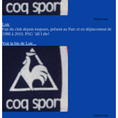
Suivez-moi
Loic
Fan du club depuis toujours, présent au Parc et en déplacement de
1988 à 2010. PSG ´till I die!
Voir la bio de Loic...
Suivez-moi