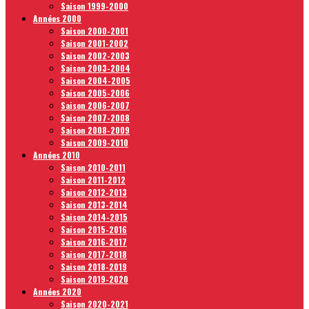
Saison 1999-2000
Années 2000
Saison 2000-2001
Saison 2001-2002
Saison 2002-2003
Saison 2003-2004
Saison 2004-2005
Saison 2005-2006
Saison 2006-2007
Saison 2007-2008
Saison 2008-2009
Saison 2009-2010
Années 2010
Saison 2010-2011
Saison 2011-2012
Saison 2012-2013
Saison 2013-2014
Saison 2014-2015
Saison 2015-2016
Saison 2016-2017
Saison 2017-2018
Saison 2018-2019
Saison 2019-2020
Années 2020
Saison 2020-2021