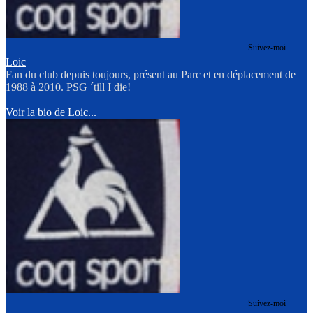
Suivez-moi
Loic
Fan du club depuis toujours, présent au Parc et en déplacement de
1988 à 2010. PSG ´till I die!
Voir la bio de Loic...
Suivez-moi