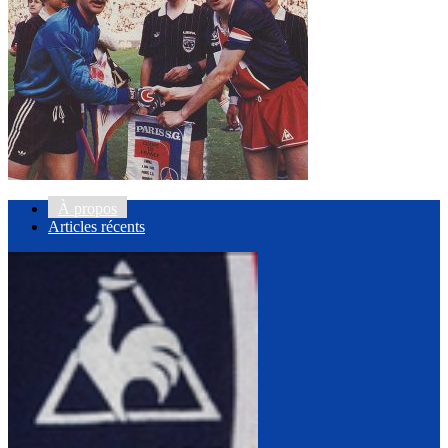
À propos
Articles récents