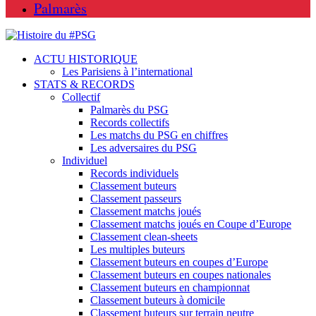
Palmarès
ACTU HISTORIQUE
Les Parisiens à l’international
STATS & RECORDS
Collectif
Palmarès du PSG
Records collectifs
Les matchs du PSG en chiffres
Les adversaires du PSG
Individuel
Records individuels
Classement buteurs
Classement passeurs
Classement matchs joués
Classement matchs joués en Coupe d’Europe
Classement clean-sheets
Les multiples buteurs
Classement buteurs en coupes d’Europe
Classement buteurs en coupes nationales
Classement buteurs en championnat
Classement buteurs à domicile
Classement buteurs sur terrain neutre