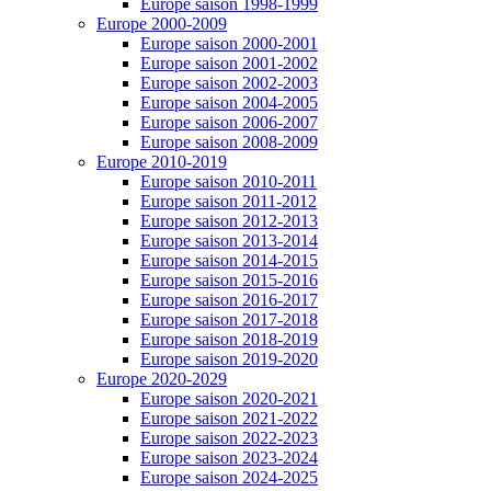
Europe saison 1998-1999
Europe 2000-2009
Europe saison 2000-2001
Europe saison 2001-2002
Europe saison 2002-2003
Europe saison 2004-2005
Europe saison 2006-2007
Europe saison 2008-2009
Europe 2010-2019
Europe saison 2010-2011
Europe saison 2011-2012
Europe saison 2012-2013
Europe saison 2013-2014
Europe saison 2014-2015
Europe saison 2015-2016
Europe saison 2016-2017
Europe saison 2017-2018
Europe saison 2018-2019
Europe saison 2019-2020
Europe 2020-2029
Europe saison 2020-2021
Europe saison 2021-2022
Europe saison 2022-2023
Europe saison 2023-2024
Europe saison 2024-2025