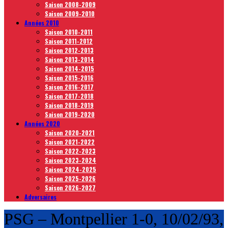
Saison 2008-2009
Saison 2009-2010
Années 2010
Saison 2010-2011
Saison 2011-2012
Saison 2012-2013
Saison 2013-2014
Saison 2014-2015
Saison 2015-2016
Saison 2016-2017
Saison 2017-2018
Saison 2018-2019
Saison 2019-2020
Années 2020
Saison 2020-2021
Saison 2021-2022
Saison 2022-2023
Saison 2023-2024
Saison 2024-2025
Saison 2025-2026
Saison 2026-2027
Adversaires
PSG – Montpellier 1-0, 10/02/93,