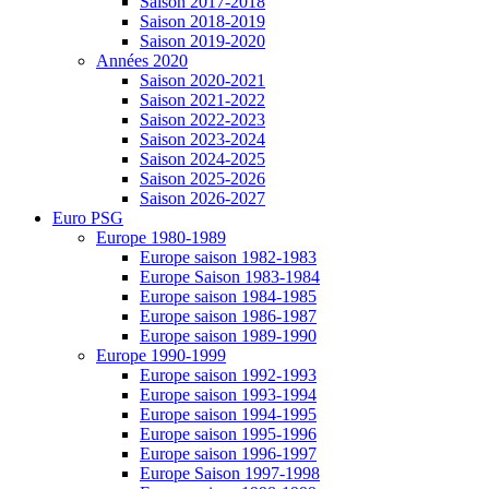
Saison 2017-2018
Saison 2018-2019
Saison 2019-2020
Années 2020
Saison 2020-2021
Saison 2021-2022
Saison 2022-2023
Saison 2023-2024
Saison 2024-2025
Saison 2025-2026
Saison 2026-2027
Euro PSG
Europe 1980-1989
Europe saison 1982-1983
Europe Saison 1983-1984
Europe saison 1984-1985
Europe saison 1986-1987
Europe saison 1989-1990
Europe 1990-1999
Europe saison 1992-1993
Europe saison 1993-1994
Europe saison 1994-1995
Europe saison 1995-1996
Europe saison 1996-1997
Europe Saison 1997-1998