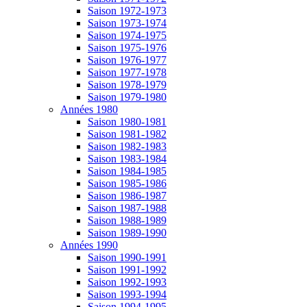
Saison 1972-1973
Saison 1973-1974
Saison 1974-1975
Saison 1975-1976
Saison 1976-1977
Saison 1977-1978
Saison 1978-1979
Saison 1979-1980
Années 1980
Saison 1980-1981
Saison 1981-1982
Saison 1982-1983
Saison 1983-1984
Saison 1984-1985
Saison 1985-1986
Saison 1986-1987
Saison 1987-1988
Saison 1988-1989
Saison 1989-1990
Années 1990
Saison 1990-1991
Saison 1991-1992
Saison 1992-1993
Saison 1993-1994
Saison 1994-1995