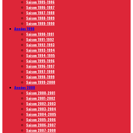
Saison 1985-1986
Saison 1986-1987
Saison 1987-1988
Saison 1988-1989
Saison 1989-1990
Années 1990
Saison 1990-1991
Saison 1991-1992
Saison 1992-1993
Saison 1993-1994
Saison 1994-1995
Saison 1995-1996
Saison 1996-1997
Saison 1997-1998
Saison 1998-1999
Saison 1999-2000
Années 2000
Saison 2000-2001
Saison 2001-2002
Saison 2002-2003
Saison 2003-2004
Saison 2004-2005
Saison 2005-2006
Saison 2006-2007
Saison 2007-2008