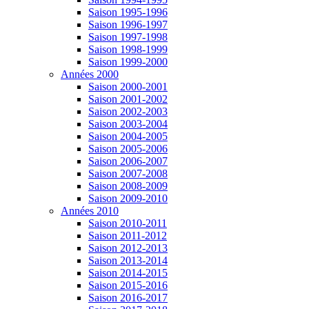
Saison 1995-1996
Saison 1996-1997
Saison 1997-1998
Saison 1998-1999
Saison 1999-2000
Années 2000
Saison 2000-2001
Saison 2001-2002
Saison 2002-2003
Saison 2003-2004
Saison 2004-2005
Saison 2005-2006
Saison 2006-2007
Saison 2007-2008
Saison 2008-2009
Saison 2009-2010
Années 2010
Saison 2010-2011
Saison 2011-2012
Saison 2012-2013
Saison 2013-2014
Saison 2014-2015
Saison 2015-2016
Saison 2016-2017