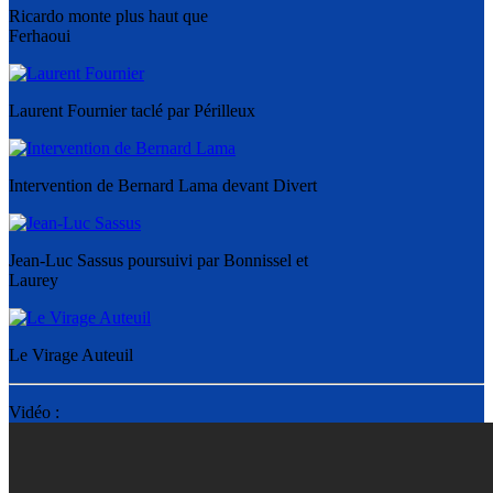
Ricardo monte plus haut que
Ferhaoui
Laurent Fournier taclé par Périlleux
Intervention de Bernard Lama devant Divert
Jean-Luc Sassus poursuivi par Bonnissel et
Laurey
Le Virage Auteuil
Vidéo :