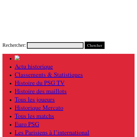
Rechercher:
Actu historique
Classements & Statistiques
Histoire du PSG TV
Histoire des maillots
Tous les joueurs
Historique Mercato
Tous les matchs
Euro PSG
Les Parisiens à l’international