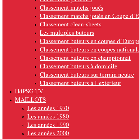
Classement matchs joués
Classement matchs joués en Coupe d’
Classement clean-sheets
Les multiples buteurs
Classement buteurs en coupes d’Europ
Classement buteurs en coupes national
Classement buteurs en championnat
Classement buteurs à domicile
Classement buteurs sur terrain neutre
Classement buteurs à l’extérieur
HdPSG TV
MAILLOTS
Les années 1970
Les années 1980
Les années 1990
Les années 2000