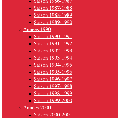
Saison 1986-1987
Saison 1987-1988
Saison 1988-1989
Saison 1989-1990
Années 1990
Saison 1990-1991
Saison 1991-1992
Saison 1992-1993
Saison 1993-1994
Saison 1994-1995
Saison 1995-1996
Saison 1996-1997
Saison 1997-1998
Saison 1998-1999
Saison 1999-2000
Années 2000
Saison 2000-2001