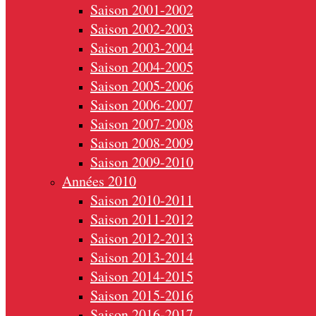
Saison 2001-2002
Saison 2002-2003
Saison 2003-2004
Saison 2004-2005
Saison 2005-2006
Saison 2006-2007
Saison 2007-2008
Saison 2008-2009
Saison 2009-2010
Années 2010
Saison 2010-2011
Saison 2011-2012
Saison 2012-2013
Saison 2013-2014
Saison 2014-2015
Saison 2015-2016
Saison 2016-2017