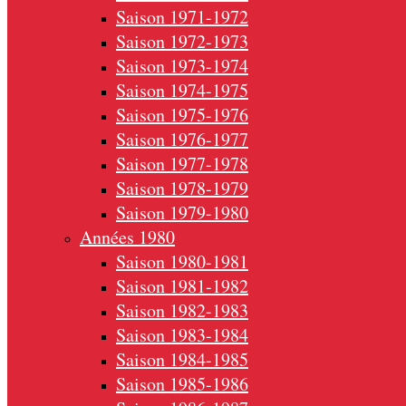
Saison 1971-1972
Saison 1972-1973
Saison 1973-1974
Saison 1974-1975
Saison 1975-1976
Saison 1976-1977
Saison 1977-1978
Saison 1978-1979
Saison 1979-1980
Années 1980
Saison 1980-1981
Saison 1981-1982
Saison 1982-1983
Saison 1983-1984
Saison 1984-1985
Saison 1985-1986