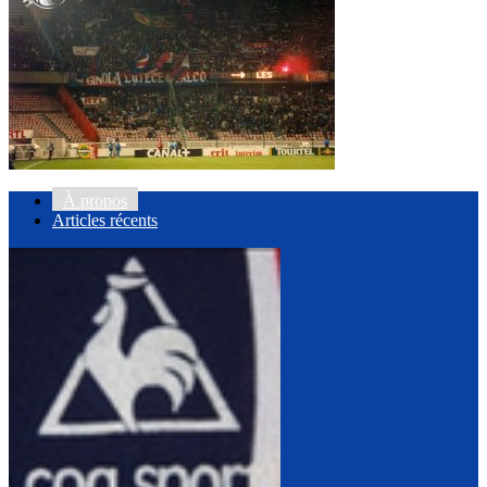
À propos
Articles récents