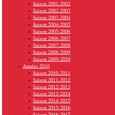
Saison 2001-2002
Saison 2002-2003
Saison 2003-2004
Saison 2004-2005
Saison 2005-2006
Saison 2006-2007
Saison 2007-2008
Saison 2008-2009
Saison 2009-2010
Années 2010
Saison 2010-2011
Saison 2011-2012
Saison 2012-2013
Saison 2013-2014
Saison 2014-2015
Saison 2015-2016
Saison 2016-2017