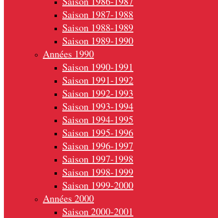
Saison 1986-1987
Saison 1987-1988
Saison 1988-1989
Saison 1989-1990
Années 1990
Saison 1990-1991
Saison 1991-1992
Saison 1992-1993
Saison 1993-1994
Saison 1994-1995
Saison 1995-1996
Saison 1996-1997
Saison 1997-1998
Saison 1998-1999
Saison 1999-2000
Années 2000
Saison 2000-2001