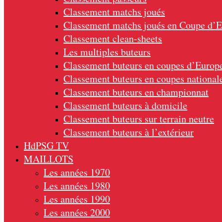
Classement matchs joués
Classement matchs joués en Coupe d’
Classement clean-sheets
Les multiples buteurs
Classement buteurs en coupes d’Europ
Classement buteurs en coupes national
Classement buteurs en championnat
Classement buteurs à domicile
Classement buteurs sur terrain neutre
Classement buteurs à l’extérieur
HdPSG TV
MAILLOTS
Les années 1970
Les années 1980
Les années 1990
Les années 2000