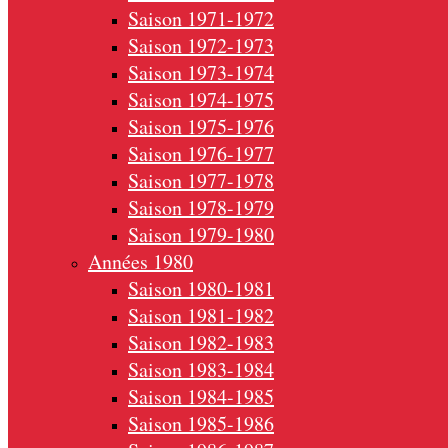
Saison 1971-1972
Saison 1972-1973
Saison 1973-1974
Saison 1974-1975
Saison 1975-1976
Saison 1976-1977
Saison 1977-1978
Saison 1978-1979
Saison 1979-1980
Années 1980
Saison 1980-1981
Saison 1981-1982
Saison 1982-1983
Saison 1983-1984
Saison 1984-1985
Saison 1985-1986