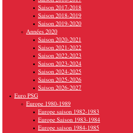
Saison 2017-2018
Saison 2018-2019
Saison 2019-2020
Années 2020
Saison 2020-2021
Saison 2021-2022
Saison 2022-2023
Saison 2023-2024
Saison 2024-2025
Saison 2025-2026
Saison 2026-2027
Euro PSG
Europe 1980-1989
Europe saison 1982-1983
Europe Saison 1983-1984
Europe saison 1984-1985