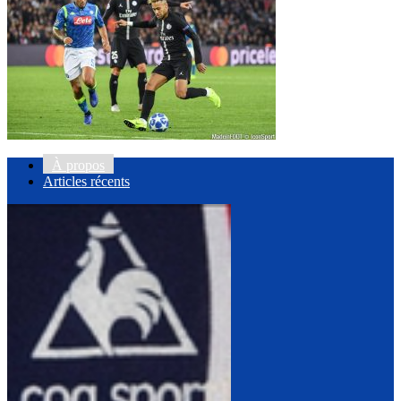
À propos
Articles récents