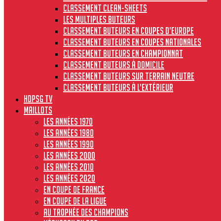
Classement clean-sheets
Les multiples buteurs
Classement buteurs en coupes d’Europe
Classement buteurs en coupes nationales
Classement buteurs en championnat
Classement buteurs à domicile
Classement buteurs sur terrain neutre
Classement buteurs à l’extérieur
HdPSG TV
MAILLOTS
Les années 1970
Les années 1980
Les années 1990
Les années 2000
Les années 2010
Les années 2020
En Coupe de France
En Coupe de la Ligue
Au Trophée des Champions