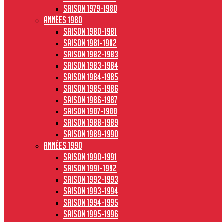
Saison 1979-1980
Années 1980
Saison 1980-1981
Saison 1981-1982
Saison 1982-1983
Saison 1983-1984
Saison 1984-1985
Saison 1985-1986
Saison 1986-1987
Saison 1987-1988
Saison 1988-1989
Saison 1989-1990
Années 1990
Saison 1990-1991
Saison 1991-1992
Saison 1992-1993
Saison 1993-1994
Saison 1994-1995
Saison 1995-1996