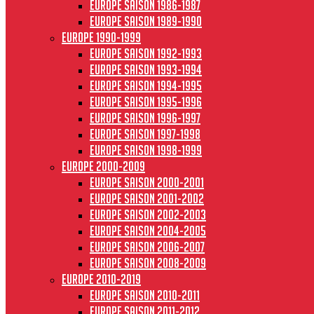
Europe saison 1986-1987
Europe saison 1989-1990
Europe 1990-1999
Europe saison 1992-1993
Europe saison 1993-1994
Europe saison 1994-1995
Europe saison 1995-1996
Europe saison 1996-1997
Europe Saison 1997-1998
Europe saison 1998-1999
Europe 2000-2009
Europe saison 2000-2001
Europe saison 2001-2002
Europe saison 2002-2003
Europe saison 2004-2005
Europe saison 2006-2007
Europe saison 2008-2009
Europe 2010-2019
Europe saison 2010-2011
Europe saison 2011-2012