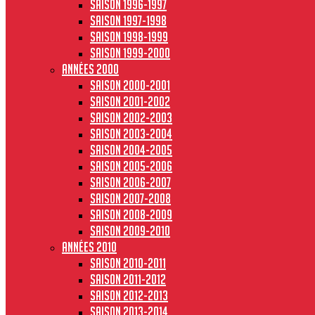
Saison 1996-1997
Saison 1997-1998
Saison 1998-1999
Saison 1999-2000
Années 2000
Saison 2000-2001
Saison 2001-2002
Saison 2002-2003
Saison 2003-2004
Saison 2004-2005
Saison 2005-2006
Saison 2006-2007
Saison 2007-2008
Saison 2008-2009
Saison 2009-2010
Années 2010
Saison 2010-2011
Saison 2011-2012
Saison 2012-2013
Saison 2013-2014