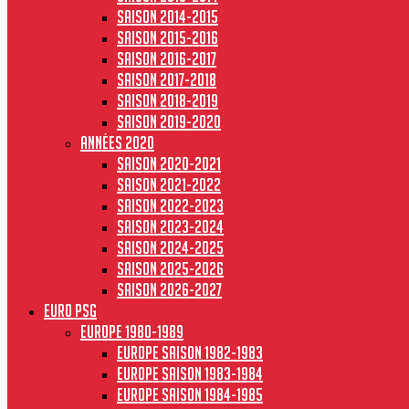
Saison 2014-2015
Saison 2015-2016
Saison 2016-2017
Saison 2017-2018
Saison 2018-2019
Saison 2019-2020
Années 2020
Saison 2020-2021
Saison 2021-2022
Saison 2022-2023
Saison 2023-2024
Saison 2024-2025
Saison 2025-2026
Saison 2026-2027
Euro PSG
Europe 1980-1989
Europe saison 1982-1983
Europe Saison 1983-1984
Europe saison 1984-1985