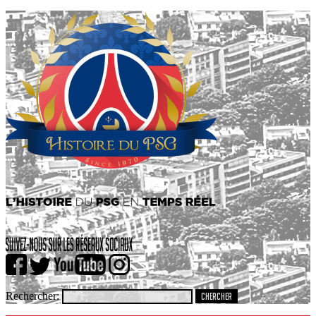
Rechercher: