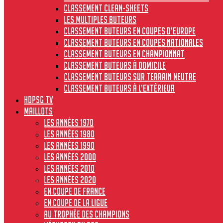
Classement clean-sheets
Les multiples buteurs
Classement buteurs en coupes d’Europe
Classement buteurs en coupes nationales
Classement buteurs en championnat
Classement buteurs à domicile
Classement buteurs sur terrain neutre
Classement buteurs à l’extérieur
HdPSG TV
MAILLOTS
Les années 1970
Les années 1980
Les années 1990
Les années 2000
Les années 2010
Les années 2020
En Coupe de France
En Coupe de la Ligue
Au Trophée des Champions