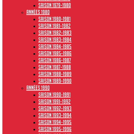
Saison 1979-1980
Années 1980
Saison 1980-1981
Saison 1981-1982
Saison 1982-1983
Saison 1983-1984
Saison 1984-1985
Saison 1985-1986
Saison 1986-1987
Saison 1987-1988
Saison 1988-1989
Saison 1989-1990
Années 1990
Saison 1990-1991
Saison 1991-1992
Saison 1992-1993
Saison 1993-1994
Saison 1994-1995
Saison 1995-1996