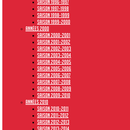
Saison 1996-1997
Saison 1997-1998
Saison 1998-1999
Saison 1999-2000
Années 2000
Saison 2000-2001
Saison 2001-2002
Saison 2002-2003
Saison 2003-2004
Saison 2004-2005
Saison 2005-2006
Saison 2006-2007
Saison 2007-2008
Saison 2008-2009
Saison 2009-2010
Années 2010
Saison 2010-2011
Saison 2011-2012
Saison 2012-2013
Saison 2013-2014