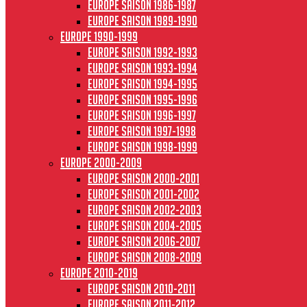
Europe saison 1986-1987
Europe saison 1989-1990
Europe 1990-1999
Europe saison 1992-1993
Europe saison 1993-1994
Europe saison 1994-1995
Europe saison 1995-1996
Europe saison 1996-1997
Europe Saison 1997-1998
Europe saison 1998-1999
Europe 2000-2009
Europe saison 2000-2001
Europe saison 2001-2002
Europe saison 2002-2003
Europe saison 2004-2005
Europe saison 2006-2007
Europe saison 2008-2009
Europe 2010-2019
Europe saison 2010-2011
Europe saison 2011-2012