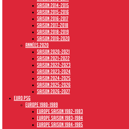
Saison 2014-2015
Saison 2015-2016
Saison 2016-2017
Saison 2017-2018
Saison 2018-2019
Saison 2019-2020
Années 2020
Saison 2020-2021
Saison 2021-2022
Saison 2022-2023
Saison 2023-2024
Saison 2024-2025
Saison 2025-2026
Saison 2026-2027
Euro PSG
Europe 1980-1989
Europe saison 1982-1983
Europe Saison 1983-1984
Europe saison 1984-1985