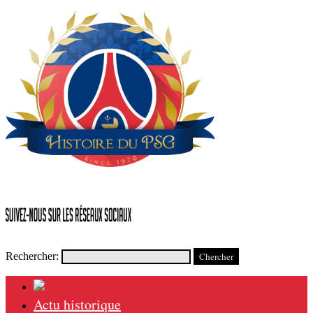
Rechercher:
Actu historique