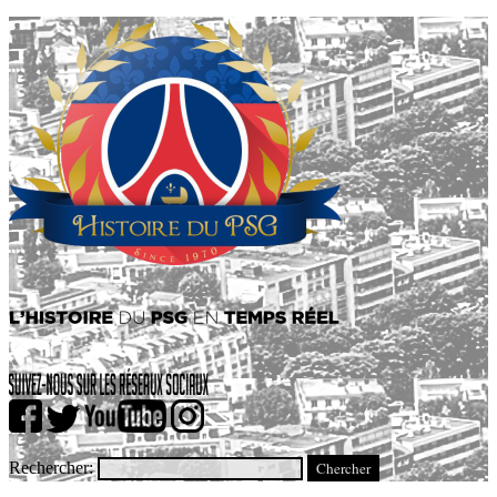
Rechercher: