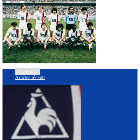
À propos
Articles récents