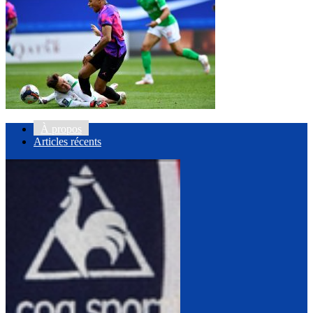
À propos
Articles récents