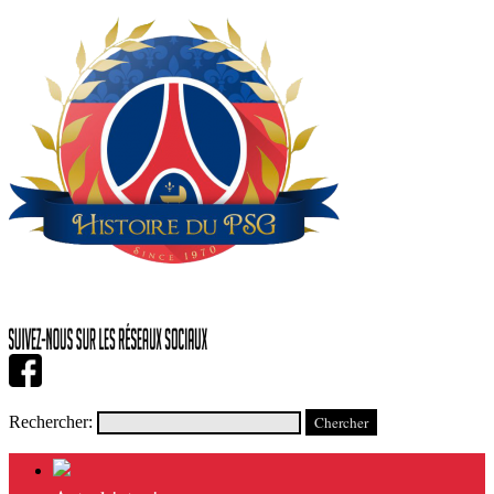
Rechercher: