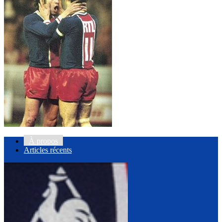
À propos
Articles récents