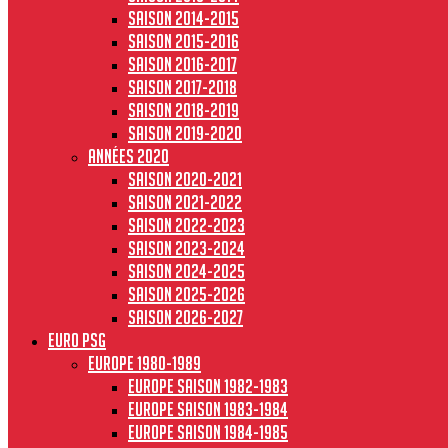
Saison 2014-2015
Saison 2015-2016
Saison 2016-2017
Saison 2017-2018
Saison 2018-2019
Saison 2019-2020
Années 2020
Saison 2020-2021
Saison 2021-2022
Saison 2022-2023
Saison 2023-2024
Saison 2024-2025
Saison 2025-2026
Saison 2026-2027
Euro PSG
Europe 1980-1989
Europe saison 1982-1983
Europe Saison 1983-1984
Europe saison 1984-1985