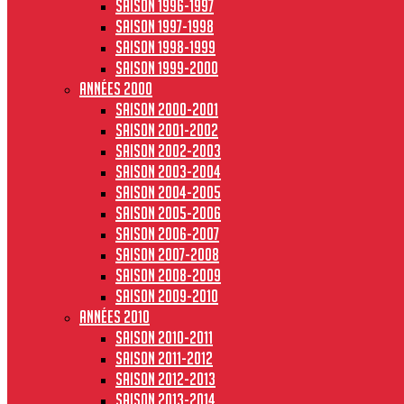
Saison 1996-1997
Saison 1997-1998
Saison 1998-1999
Saison 1999-2000
Années 2000
Saison 2000-2001
Saison 2001-2002
Saison 2002-2003
Saison 2003-2004
Saison 2004-2005
Saison 2005-2006
Saison 2006-2007
Saison 2007-2008
Saison 2008-2009
Saison 2009-2010
Années 2010
Saison 2010-2011
Saison 2011-2012
Saison 2012-2013
Saison 2013-2014