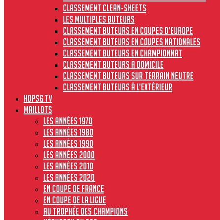
Classement clean-sheets
Les multiples buteurs
Classement buteurs en coupes d’Europe
Classement buteurs en coupes nationales
Classement buteurs en championnat
Classement buteurs à domicile
Classement buteurs sur terrain neutre
Classement buteurs à l’extérieur
HdPSG TV
MAILLOTS
Les années 1970
Les années 1980
Les années 1990
Les années 2000
Les années 2010
Les années 2020
En Coupe de France
En Coupe de la Ligue
Au Trophée des Champions