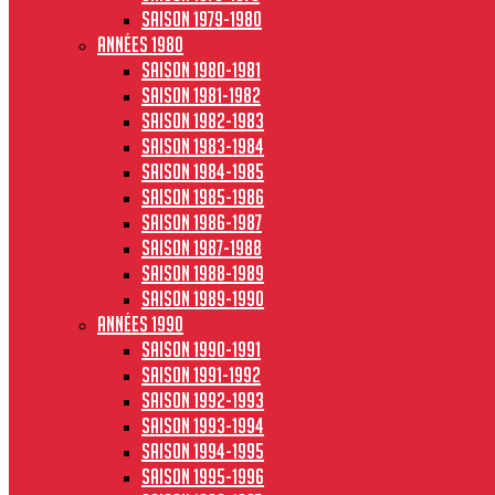
Saison 1979-1980
Années 1980
Saison 1980-1981
Saison 1981-1982
Saison 1982-1983
Saison 1983-1984
Saison 1984-1985
Saison 1985-1986
Saison 1986-1987
Saison 1987-1988
Saison 1988-1989
Saison 1989-1990
Années 1990
Saison 1990-1991
Saison 1991-1992
Saison 1992-1993
Saison 1993-1994
Saison 1994-1995
Saison 1995-1996