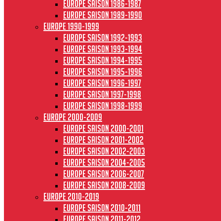
Europe saison 1986-1987
Europe saison 1989-1990
Europe 1990-1999
Europe saison 1992-1993
Europe saison 1993-1994
Europe saison 1994-1995
Europe saison 1995-1996
Europe saison 1996-1997
Europe Saison 1997-1998
Europe saison 1998-1999
Europe 2000-2009
Europe saison 2000-2001
Europe saison 2001-2002
Europe saison 2002-2003
Europe saison 2004-2005
Europe saison 2006-2007
Europe saison 2008-2009
Europe 2010-2019
Europe saison 2010-2011
Europe saison 2011-2012