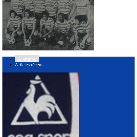
À propos
Articles récents