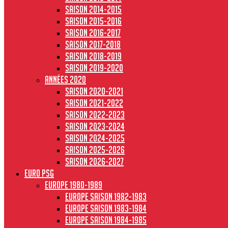
Saison 2014-2015
Saison 2015-2016
Saison 2016-2017
Saison 2017-2018
Saison 2018-2019
Saison 2019-2020
Années 2020
Saison 2020-2021
Saison 2021-2022
Saison 2022-2023
Saison 2023-2024
Saison 2024-2025
Saison 2025-2026
Saison 2026-2027
Euro PSG
Europe 1980-1989
Europe saison 1982-1983
Europe Saison 1983-1984
Europe saison 1984-1985