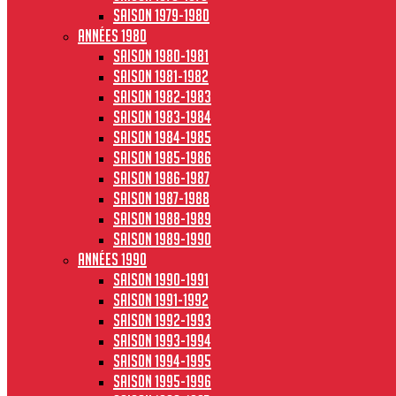
Saison 1979-1980
Années 1980
Saison 1980-1981
Saison 1981-1982
Saison 1982-1983
Saison 1983-1984
Saison 1984-1985
Saison 1985-1986
Saison 1986-1987
Saison 1987-1988
Saison 1988-1989
Saison 1989-1990
Années 1990
Saison 1990-1991
Saison 1991-1992
Saison 1992-1993
Saison 1993-1994
Saison 1994-1995
Saison 1995-1996