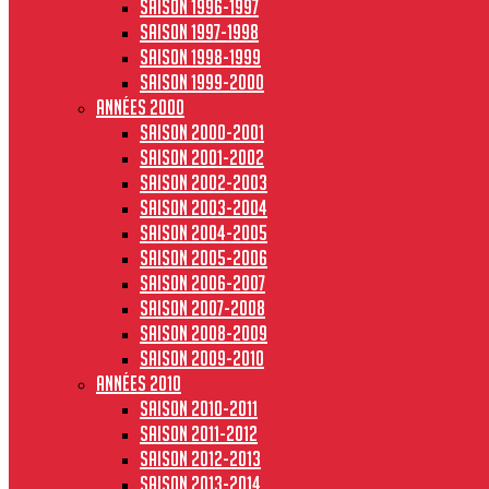
Saison 1996-1997
Saison 1997-1998
Saison 1998-1999
Saison 1999-2000
Années 2000
Saison 2000-2001
Saison 2001-2002
Saison 2002-2003
Saison 2003-2004
Saison 2004-2005
Saison 2005-2006
Saison 2006-2007
Saison 2007-2008
Saison 2008-2009
Saison 2009-2010
Années 2010
Saison 2010-2011
Saison 2011-2012
Saison 2012-2013
Saison 2013-2014