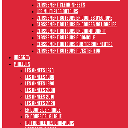
Classement clean-sheets
Les multiples buteurs
Classement buteurs en coupes d’Europe
Classement buteurs en coupes nationales
Classement buteurs en championnat
Classement buteurs à domicile
Classement buteurs sur terrain neutre
Classement buteurs à l’extérieur
HdPSG TV
MAILLOTS
Les années 1970
Les années 1980
Les années 1990
Les années 2000
Les années 2010
Les années 2020
En Coupe de France
En Coupe de la Ligue
Au Trophée des Champions