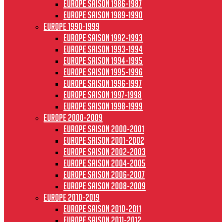
Europe saison 1986-1987
Europe saison 1989-1990
Europe 1990-1999
Europe saison 1992-1993
Europe saison 1993-1994
Europe saison 1994-1995
Europe saison 1995-1996
Europe saison 1996-1997
Europe Saison 1997-1998
Europe saison 1998-1999
Europe 2000-2009
Europe saison 2000-2001
Europe saison 2001-2002
Europe saison 2002-2003
Europe saison 2004-2005
Europe saison 2006-2007
Europe saison 2008-2009
Europe 2010-2019
Europe saison 2010-2011
Europe saison 2011-2012