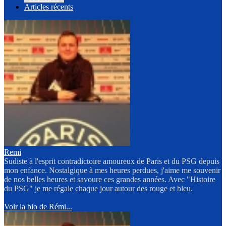
Articles récents
Remi
Sudiste à l'esprit contradictoire amoureux de Paris et du PSG depuis
mon enfance. Nostalgique à mes heures perdues, j'aime me souvenir
de nos belles heures et savoure ces grandes années. Avec "Histoire
du PSG" je me régale chaque jour autour des rouge et bleu.
Voir la bio de Rémi...