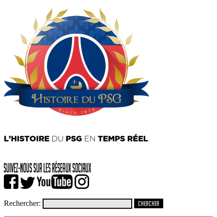
Rechercher: