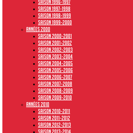
Saison 1996-1997
Saison 1997-1998
Saison 1998-1999
Saison 1999-2000
Années 2000
Saison 2000-2001
Saison 2001-2002
Saison 2002-2003
Saison 2003-2004
Saison 2004-2005
Saison 2005-2006
Saison 2006-2007
Saison 2007-2008
Saison 2008-2009
Saison 2009-2010
Années 2010
Saison 2010-2011
Saison 2011-2012
Saison 2012-2013
Saison 2013-2014