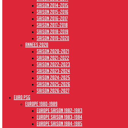
Saison 2014-2015
Saison 2015-2016
Saison 2016-2017
Saison 2017-2018
Saison 2018-2019
Saison 2019-2020
Années 2020
Saison 2020-2021
Saison 2021-2022
Saison 2022-2023
Saison 2023-2024
Saison 2024-2025
Saison 2025-2026
Saison 2026-2027
Euro PSG
Europe 1980-1989
Europe saison 1982-1983
Europe Saison 1983-1984
Europe saison 1984-1985