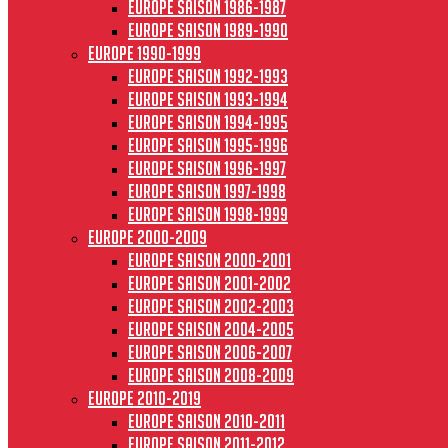
Europe saison 1986-1987
Europe saison 1989-1990
Europe 1990-1999
Europe saison 1992-1993
Europe saison 1993-1994
Europe saison 1994-1995
Europe saison 1995-1996
Europe saison 1996-1997
Europe Saison 1997-1998
Europe saison 1998-1999
Europe 2000-2009
Europe saison 2000-2001
Europe saison 2001-2002
Europe saison 2002-2003
Europe saison 2004-2005
Europe saison 2006-2007
Europe saison 2008-2009
Europe 2010-2019
Europe saison 2010-2011
Europe saison 2011-2012