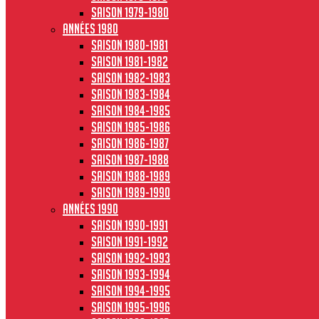
Saison 1979-1980
Années 1980
Saison 1980-1981
Saison 1981-1982
Saison 1982-1983
Saison 1983-1984
Saison 1984-1985
Saison 1985-1986
Saison 1986-1987
Saison 1987-1988
Saison 1988-1989
Saison 1989-1990
Années 1990
Saison 1990-1991
Saison 1991-1992
Saison 1992-1993
Saison 1993-1994
Saison 1994-1995
Saison 1995-1996