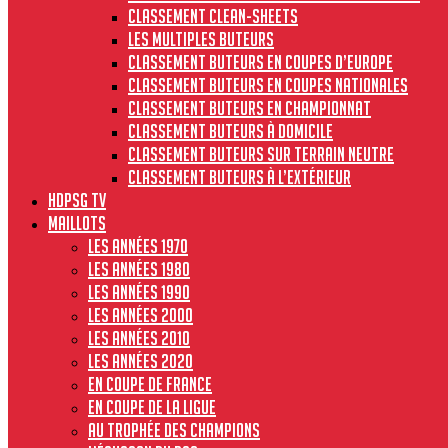
Classement clean-sheets
Les multiples buteurs
Classement buteurs en coupes d’Europe
Classement buteurs en coupes nationales
Classement buteurs en championnat
Classement buteurs à domicile
Classement buteurs sur terrain neutre
Classement buteurs à l’extérieur
HdPSG TV
MAILLOTS
Les années 1970
Les années 1980
Les années 1990
Les années 2000
Les années 2010
Les années 2020
En Coupe de France
En Coupe de la Ligue
Au Trophée des Champions