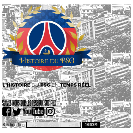
Rechercher: