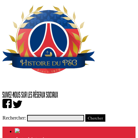
Rechercher: