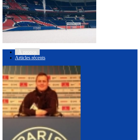
À propos
Articles récents