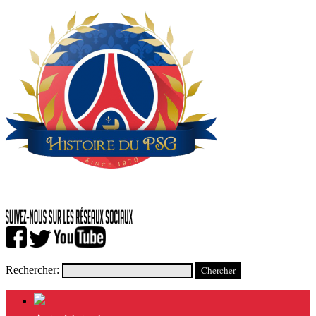
Rechercher: