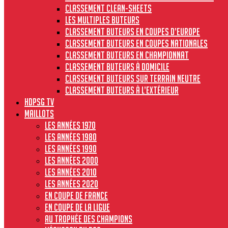
Classement clean-sheets
Les multiples buteurs
Classement buteurs en coupes d’Europe
Classement buteurs en coupes nationales
Classement buteurs en championnat
Classement buteurs à domicile
Classement buteurs sur terrain neutre
Classement buteurs à l’extérieur
HdPSG TV
MAILLOTS
Les années 1970
Les années 1980
Les années 1990
Les années 2000
Les années 2010
Les années 2020
En Coupe de France
En Coupe de la Ligue
Au Trophée des Champions