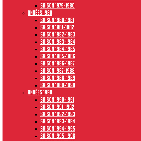
Saison 1979-1980
Années 1980
Saison 1980-1981
Saison 1981-1982
Saison 1982-1983
Saison 1983-1984
Saison 1984-1985
Saison 1985-1986
Saison 1986-1987
Saison 1987-1988
Saison 1988-1989
Saison 1989-1990
Années 1990
Saison 1990-1991
Saison 1991-1992
Saison 1992-1993
Saison 1993-1994
Saison 1994-1995
Saison 1995-1996