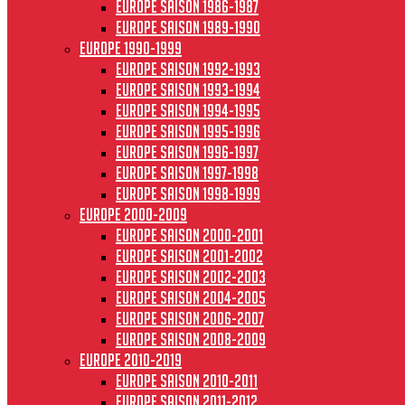
Europe saison 1986-1987
Europe saison 1989-1990
Europe 1990-1999
Europe saison 1992-1993
Europe saison 1993-1994
Europe saison 1994-1995
Europe saison 1995-1996
Europe saison 1996-1997
Europe Saison 1997-1998
Europe saison 1998-1999
Europe 2000-2009
Europe saison 2000-2001
Europe saison 2001-2002
Europe saison 2002-2003
Europe saison 2004-2005
Europe saison 2006-2007
Europe saison 2008-2009
Europe 2010-2019
Europe saison 2010-2011
Europe saison 2011-2012