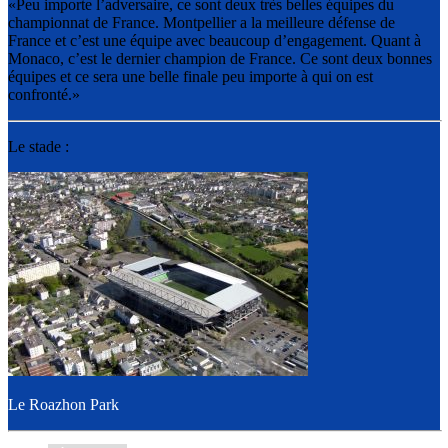
«Peu importe l’adversaire, ce sont deux très belles équipes du
championnat de France. Montpellier a la meilleure défense de
France et c’est une équipe avec beaucoup d’engagement. Quant à
Monaco, c’est le dernier champion de France. Ce sont deux bonnes
équipes et ce sera une belle finale peu importe à qui on est
confronté.»
Le stade :
Le Roazhon Park