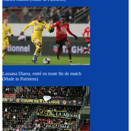
Lassana Diarra, entré en toute fin de match
(Made in Parisiens)