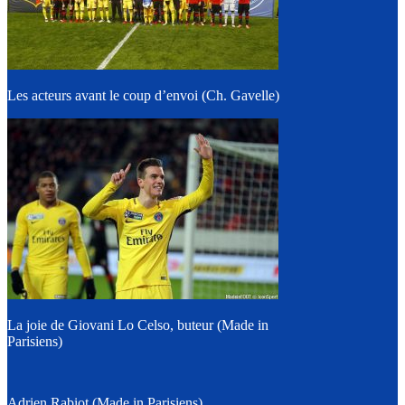
Les acteurs avant le coup d’envoi (Ch. Gavelle)
La joie de Giovani Lo Celso, buteur (Made in
Parisiens)
Adrien Rabiot (Made in Parisiens)