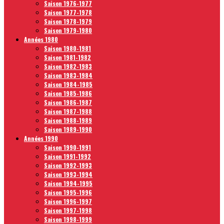
Saison 1976-1977
Saison 1977-1978
Saison 1978-1979
Saison 1979-1980
Années 1980
Saison 1980-1981
Saison 1981-1982
Saison 1982-1983
Saison 1983-1984
Saison 1984-1985
Saison 1985-1986
Saison 1986-1987
Saison 1987-1988
Saison 1988-1989
Saison 1989-1990
Années 1990
Saison 1990-1991
Saison 1991-1992
Saison 1992-1993
Saison 1993-1994
Saison 1994-1995
Saison 1995-1996
Saison 1996-1997
Saison 1997-1998
Saison 1998-1999