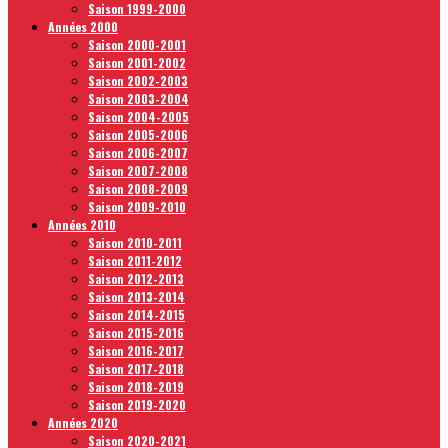
Saison 1999-2000
Années 2000
Saison 2000-2001
Saison 2001-2002
Saison 2002-2003
Saison 2003-2004
Saison 2004-2005
Saison 2005-2006
Saison 2006-2007
Saison 2007-2008
Saison 2008-2009
Saison 2009-2010
Années 2010
Saison 2010-2011
Saison 2011-2012
Saison 2012-2013
Saison 2013-2014
Saison 2014-2015
Saison 2015-2016
Saison 2016-2017
Saison 2017-2018
Saison 2018-2019
Saison 2019-2020
Années 2020
Saison 2020-2021