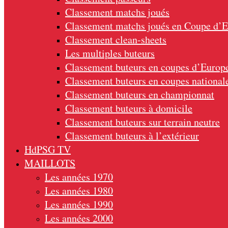
Classement matchs joués
Classement matchs joués en Coupe d’
Classement clean-sheets
Les multiples buteurs
Classement buteurs en coupes d’Europ
Classement buteurs en coupes national
Classement buteurs en championnat
Classement buteurs à domicile
Classement buteurs sur terrain neutre
Classement buteurs à l’extérieur
HdPSG TV
MAILLOTS
Les années 1970
Les années 1980
Les années 1990
Les années 2000