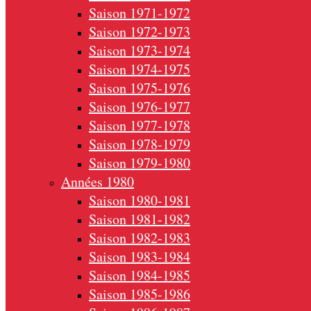
Saison 1971-1972
Saison 1972-1973
Saison 1973-1974
Saison 1974-1975
Saison 1975-1976
Saison 1976-1977
Saison 1977-1978
Saison 1978-1979
Saison 1979-1980
Années 1980
Saison 1980-1981
Saison 1981-1982
Saison 1982-1983
Saison 1983-1984
Saison 1984-1985
Saison 1985-1986