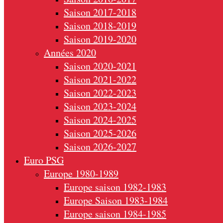
Saison 2017-2018
Saison 2018-2019
Saison 2019-2020
Années 2020
Saison 2020-2021
Saison 2021-2022
Saison 2022-2023
Saison 2023-2024
Saison 2024-2025
Saison 2025-2026
Saison 2026-2027
Euro PSG
Europe 1980-1989
Europe saison 1982-1983
Europe Saison 1983-1984
Europe saison 1984-1985