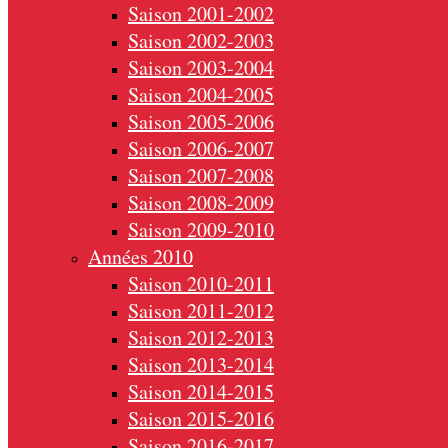
Saison 2001-2002
Saison 2002-2003
Saison 2003-2004
Saison 2004-2005
Saison 2005-2006
Saison 2006-2007
Saison 2007-2008
Saison 2008-2009
Saison 2009-2010
Années 2010
Saison 2010-2011
Saison 2011-2012
Saison 2012-2013
Saison 2013-2014
Saison 2014-2015
Saison 2015-2016
Saison 2016-2017