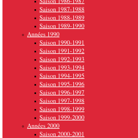
Saison 1986-1987
Saison 1987-1988
Saison 1988-1989
Saison 1989-1990
Années 1990
Saison 1990-1991
Saison 1991-1992
Saison 1992-1993
Saison 1993-1994
Saison 1994-1995
Saison 1995-1996
Saison 1996-1997
Saison 1997-1998
Saison 1998-1999
Saison 1999-2000
Années 2000
Saison 2000-2001