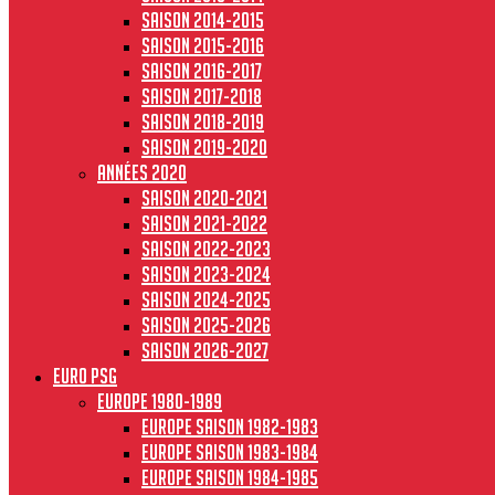
Saison 2014-2015
Saison 2015-2016
Saison 2016-2017
Saison 2017-2018
Saison 2018-2019
Saison 2019-2020
Années 2020
Saison 2020-2021
Saison 2021-2022
Saison 2022-2023
Saison 2023-2024
Saison 2024-2025
Saison 2025-2026
Saison 2026-2027
Euro PSG
Europe 1980-1989
Europe saison 1982-1983
Europe Saison 1983-1984
Europe saison 1984-1985