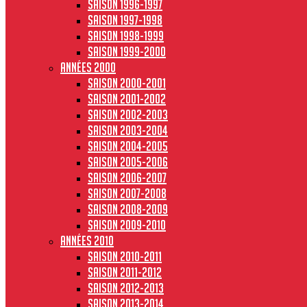
Saison 1996-1997
Saison 1997-1998
Saison 1998-1999
Saison 1999-2000
Années 2000
Saison 2000-2001
Saison 2001-2002
Saison 2002-2003
Saison 2003-2004
Saison 2004-2005
Saison 2005-2006
Saison 2006-2007
Saison 2007-2008
Saison 2008-2009
Saison 2009-2010
Années 2010
Saison 2010-2011
Saison 2011-2012
Saison 2012-2013
Saison 2013-2014