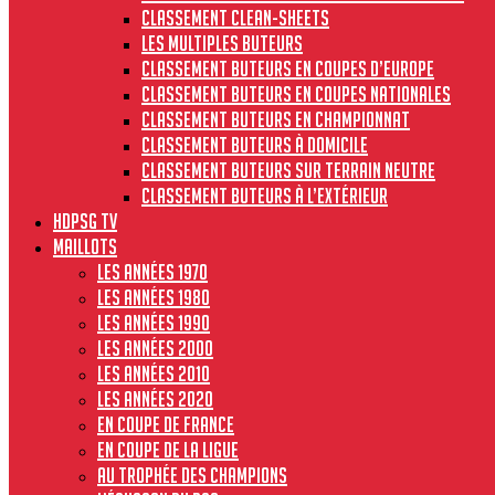
Classement clean-sheets
Les multiples buteurs
Classement buteurs en coupes d’Europe
Classement buteurs en coupes nationales
Classement buteurs en championnat
Classement buteurs à domicile
Classement buteurs sur terrain neutre
Classement buteurs à l’extérieur
HdPSG TV
MAILLOTS
Les années 1970
Les années 1980
Les années 1990
Les années 2000
Les années 2010
Les années 2020
En Coupe de France
En Coupe de la Ligue
Au Trophée des Champions