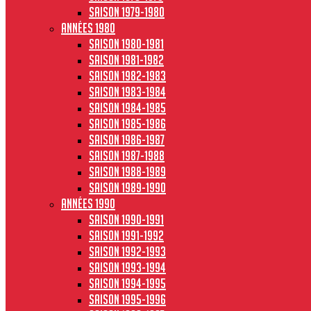
Saison 1979-1980
Années 1980
Saison 1980-1981
Saison 1981-1982
Saison 1982-1983
Saison 1983-1984
Saison 1984-1985
Saison 1985-1986
Saison 1986-1987
Saison 1987-1988
Saison 1988-1989
Saison 1989-1990
Années 1990
Saison 1990-1991
Saison 1991-1992
Saison 1992-1993
Saison 1993-1994
Saison 1994-1995
Saison 1995-1996