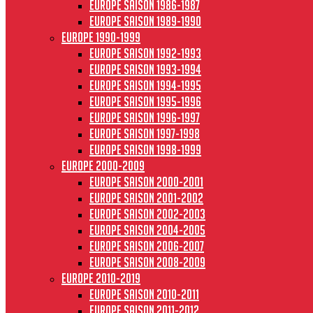
Europe saison 1986-1987
Europe saison 1989-1990
Europe 1990-1999
Europe saison 1992-1993
Europe saison 1993-1994
Europe saison 1994-1995
Europe saison 1995-1996
Europe saison 1996-1997
Europe Saison 1997-1998
Europe saison 1998-1999
Europe 2000-2009
Europe saison 2000-2001
Europe saison 2001-2002
Europe saison 2002-2003
Europe saison 2004-2005
Europe saison 2006-2007
Europe saison 2008-2009
Europe 2010-2019
Europe saison 2010-2011
Europe saison 2011-2012