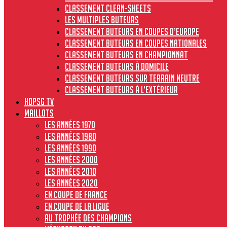
Classement clean-sheets
Les multiples buteurs
Classement buteurs en coupes d’Europe
Classement buteurs en coupes nationales
Classement buteurs en championnat
Classement buteurs à domicile
Classement buteurs sur terrain neutre
Classement buteurs à l’extérieur
HdPSG TV
MAILLOTS
Les années 1970
Les années 1980
Les années 1990
Les années 2000
Les années 2010
Les années 2020
En Coupe de France
En Coupe de la Ligue
Au Trophée des Champions