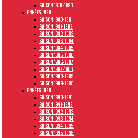
Saison 1979-1980
Années 1980
Saison 1980-1981
Saison 1981-1982
Saison 1982-1983
Saison 1983-1984
Saison 1984-1985
Saison 1985-1986
Saison 1986-1987
Saison 1987-1988
Saison 1988-1989
Saison 1989-1990
Années 1990
Saison 1990-1991
Saison 1991-1992
Saison 1992-1993
Saison 1993-1994
Saison 1994-1995
Saison 1995-1996