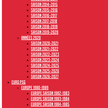
Saison 2014-2015
Saison 2015-2016
Saison 2016-2017
Saison 2017-2018
Saison 2018-2019
Saison 2019-2020
Années 2020
Saison 2020-2021
Saison 2021-2022
Saison 2022-2023
Saison 2023-2024
Saison 2024-2025
Saison 2025-2026
Saison 2026-2027
Euro PSG
Europe 1980-1989
Europe saison 1982-1983
Europe Saison 1983-1984
Europe saison 1984-1985