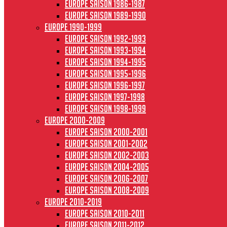
Europe saison 1986-1987
Europe saison 1989-1990
Europe 1990-1999
Europe saison 1992-1993
Europe saison 1993-1994
Europe saison 1994-1995
Europe saison 1995-1996
Europe saison 1996-1997
Europe Saison 1997-1998
Europe saison 1998-1999
Europe 2000-2009
Europe saison 2000-2001
Europe saison 2001-2002
Europe saison 2002-2003
Europe saison 2004-2005
Europe saison 2006-2007
Europe saison 2008-2009
Europe 2010-2019
Europe saison 2010-2011
Europe saison 2011-2012