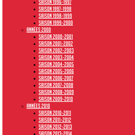
Saison 1996-1997
Saison 1997-1998
Saison 1998-1999
Saison 1999-2000
Années 2000
Saison 2000-2001
Saison 2001-2002
Saison 2002-2003
Saison 2003-2004
Saison 2004-2005
Saison 2005-2006
Saison 2006-2007
Saison 2007-2008
Saison 2008-2009
Saison 2009-2010
Années 2010
Saison 2010-2011
Saison 2011-2012
Saison 2012-2013
Saison 2013-2014