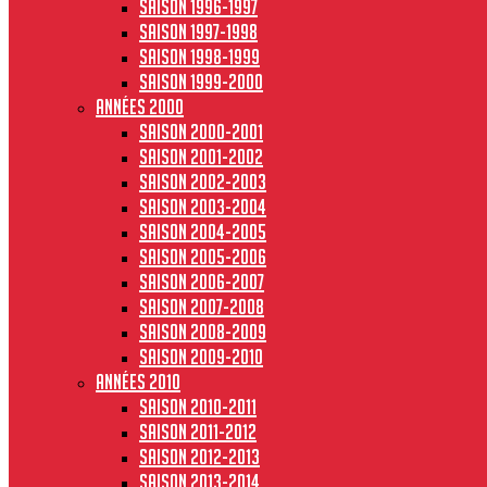
Saison 1996-1997
Saison 1997-1998
Saison 1998-1999
Saison 1999-2000
Années 2000
Saison 2000-2001
Saison 2001-2002
Saison 2002-2003
Saison 2003-2004
Saison 2004-2005
Saison 2005-2006
Saison 2006-2007
Saison 2007-2008
Saison 2008-2009
Saison 2009-2010
Années 2010
Saison 2010-2011
Saison 2011-2012
Saison 2012-2013
Saison 2013-2014