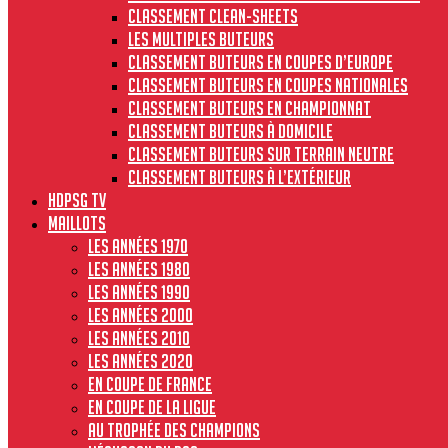
Classement clean-sheets
Les multiples buteurs
Classement buteurs en coupes d’Europe
Classement buteurs en coupes nationales
Classement buteurs en championnat
Classement buteurs à domicile
Classement buteurs sur terrain neutre
Classement buteurs à l’extérieur
HdPSG TV
MAILLOTS
Les années 1970
Les années 1980
Les années 1990
Les années 2000
Les années 2010
Les années 2020
En Coupe de France
En Coupe de la Ligue
Au Trophée des Champions