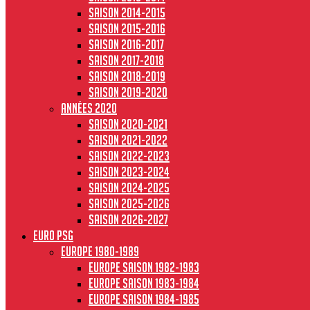
Saison 2014-2015
Saison 2015-2016
Saison 2016-2017
Saison 2017-2018
Saison 2018-2019
Saison 2019-2020
Années 2020
Saison 2020-2021
Saison 2021-2022
Saison 2022-2023
Saison 2023-2024
Saison 2024-2025
Saison 2025-2026
Saison 2026-2027
Euro PSG
Europe 1980-1989
Europe saison 1982-1983
Europe Saison 1983-1984
Europe saison 1984-1985