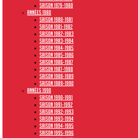
Saison 1979-1980
Années 1980
Saison 1980-1981
Saison 1981-1982
Saison 1982-1983
Saison 1983-1984
Saison 1984-1985
Saison 1985-1986
Saison 1986-1987
Saison 1987-1988
Saison 1988-1989
Saison 1989-1990
Années 1990
Saison 1990-1991
Saison 1991-1992
Saison 1992-1993
Saison 1993-1994
Saison 1994-1995
Saison 1995-1996