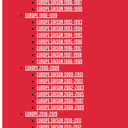
Europe saison 1986-1987
Europe saison 1989-1990
Europe 1990-1999
Europe saison 1992-1993
Europe saison 1993-1994
Europe saison 1994-1995
Europe saison 1995-1996
Europe saison 1996-1997
Europe Saison 1997-1998
Europe saison 1998-1999
Europe 2000-2009
Europe saison 2000-2001
Europe saison 2001-2002
Europe saison 2002-2003
Europe saison 2004-2005
Europe saison 2006-2007
Europe saison 2008-2009
Europe 2010-2019
Europe saison 2010-2011
Europe saison 2011-2012