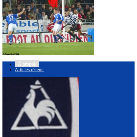
À propos
Articles récents