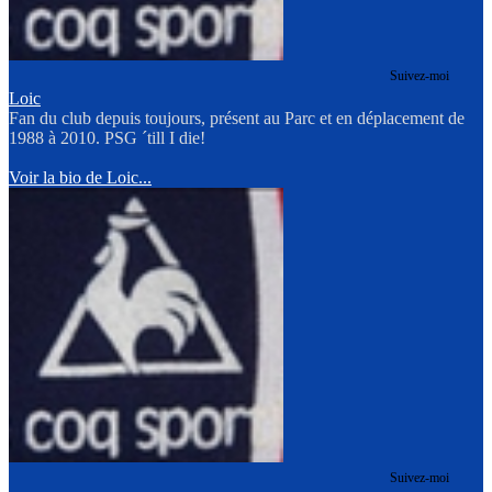
Suivez-moi
Loic
Fan du club depuis toujours, présent au Parc et en déplacement de
1988 à 2010. PSG ´till I die!
Voir la bio de Loic...
Suivez-moi