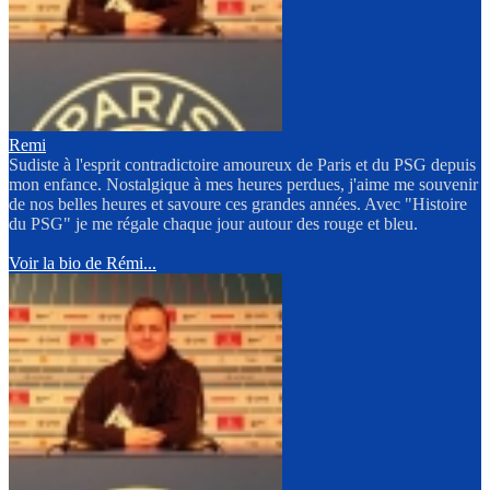
Remi
Sudiste à l'esprit contradictoire amoureux de Paris et du PSG depuis
mon enfance. Nostalgique à mes heures perdues, j'aime me souvenir
de nos belles heures et savoure ces grandes années. Avec "Histoire
du PSG" je me régale chaque jour autour des rouge et bleu.
Voir la bio de Rémi...