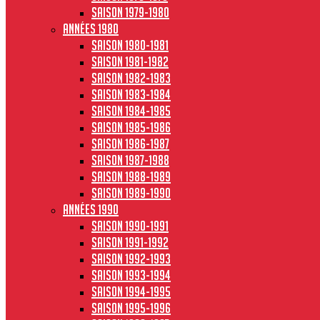
Saison 1979-1980
Années 1980
Saison 1980-1981
Saison 1981-1982
Saison 1982-1983
Saison 1983-1984
Saison 1984-1985
Saison 1985-1986
Saison 1986-1987
Saison 1987-1988
Saison 1988-1989
Saison 1989-1990
Années 1990
Saison 1990-1991
Saison 1991-1992
Saison 1992-1993
Saison 1993-1994
Saison 1994-1995
Saison 1995-1996