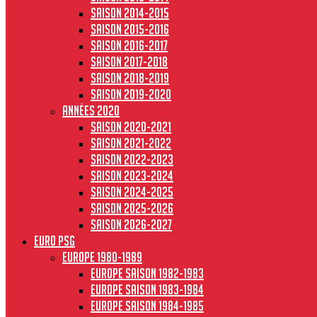
Saison 2014-2015
Saison 2015-2016
Saison 2016-2017
Saison 2017-2018
Saison 2018-2019
Saison 2019-2020
Années 2020
Saison 2020-2021
Saison 2021-2022
Saison 2022-2023
Saison 2023-2024
Saison 2024-2025
Saison 2025-2026
Saison 2026-2027
Euro PSG
Europe 1980-1989
Europe saison 1982-1983
Europe Saison 1983-1984
Europe saison 1984-1985