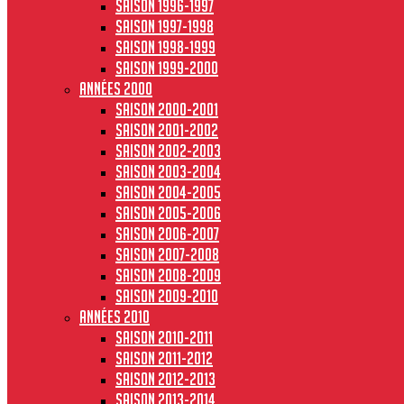
Saison 1996-1997
Saison 1997-1998
Saison 1998-1999
Saison 1999-2000
Années 2000
Saison 2000-2001
Saison 2001-2002
Saison 2002-2003
Saison 2003-2004
Saison 2004-2005
Saison 2005-2006
Saison 2006-2007
Saison 2007-2008
Saison 2008-2009
Saison 2009-2010
Années 2010
Saison 2010-2011
Saison 2011-2012
Saison 2012-2013
Saison 2013-2014