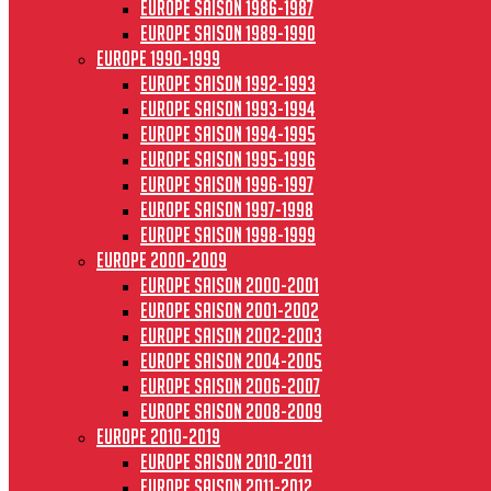
Europe saison 1986-1987
Europe saison 1989-1990
Europe 1990-1999
Europe saison 1992-1993
Europe saison 1993-1994
Europe saison 1994-1995
Europe saison 1995-1996
Europe saison 1996-1997
Europe Saison 1997-1998
Europe saison 1998-1999
Europe 2000-2009
Europe saison 2000-2001
Europe saison 2001-2002
Europe saison 2002-2003
Europe saison 2004-2005
Europe saison 2006-2007
Europe saison 2008-2009
Europe 2010-2019
Europe saison 2010-2011
Europe saison 2011-2012