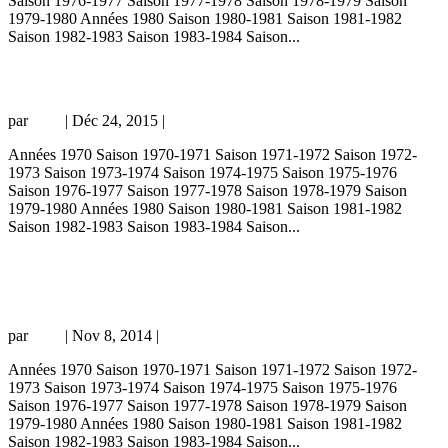
Saison 1976-1977 Saison 1977-1978 Saison 1978-1979 Saison
1979-1980 Années 1980 Saison 1980-1981 Saison 1981-1982
Saison 1982-1983 Saison 1983-1984 Saison...
Glasgow Rangers – PSG 1-0, 01/08/09, match amical 09-10
par
Loic
|
Déc 24, 2015
|
Amical
Années 1970 Saison 1970-1971 Saison 1971-1972 Saison 1972-
1973 Saison 1973-1974 Saison 1974-1975 Saison 1975-1976
Saison 1976-1977 Saison 1977-1978 Saison 1978-1979 Saison
1979-1980 Années 1980 Saison 1980-1981 Saison 1981-1982
Saison 1982-1983 Saison 1983-1984 Saison...
PSG – Glasgow Rangers 0-0 (3-4 tab), 06/12/01, Coupe de
l’UEFA 01-02
par
Loic
|
Nov 8, 2014
|
Coupe d'Europe
Années 1970 Saison 1970-1971 Saison 1971-1972 Saison 1972-
1973 Saison 1973-1974 Saison 1974-1975 Saison 1975-1976
Saison 1976-1977 Saison 1977-1978 Saison 1978-1979 Saison
1979-1980 Années 1980 Saison 1980-1981 Saison 1981-1982
Saison 1982-1983 Saison 1983-1984 Saison...