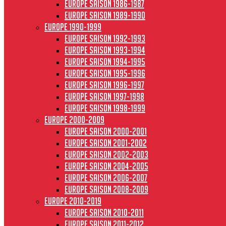
Europe saison 1986-1987
Europe saison 1989-1990
Europe 1990-1999
Europe saison 1992-1993
Europe saison 1993-1994
Europe saison 1994-1995
Europe saison 1995-1996
Europe saison 1996-1997
Europe Saison 1997-1998
Europe saison 1998-1999
Europe 2000-2009
Europe saison 2000-2001
Europe saison 2001-2002
Europe saison 2002-2003
Europe saison 2004-2005
Europe saison 2006-2007
Europe saison 2008-2009
Europe 2010-2019
Europe saison 2010-2011
Europe saison 2011-2012