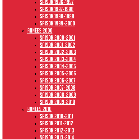
Saison 1996-1997
Saison 1997-1998
Saison 1998-1999
Saison 1999-2000
Années 2000
Saison 2000-2001
Saison 2001-2002
Saison 2002-2003
Saison 2003-2004
Saison 2004-2005
Saison 2005-2006
Saison 2006-2007
Saison 2007-2008
Saison 2008-2009
Saison 2009-2010
Années 2010
Saison 2010-2011
Saison 2011-2012
Saison 2012-2013
Saison 2013-2014