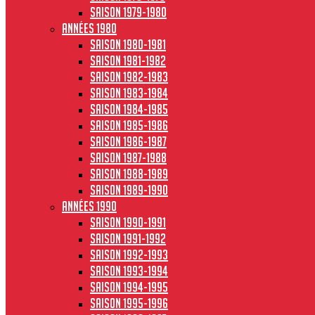
Saison 1979-1980
Années 1980
Saison 1980-1981
Saison 1981-1982
Saison 1982-1983
Saison 1983-1984
Saison 1984-1985
Saison 1985-1986
Saison 1986-1987
Saison 1987-1988
Saison 1988-1989
Saison 1989-1990
Années 1990
Saison 1990-1991
Saison 1991-1992
Saison 1992-1993
Saison 1993-1994
Saison 1994-1995
Saison 1995-1996