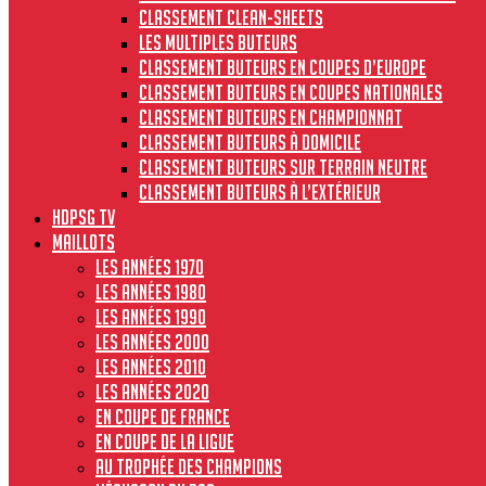
Classement clean-sheets
Les multiples buteurs
Classement buteurs en coupes d’Europe
Classement buteurs en coupes nationales
Classement buteurs en championnat
Classement buteurs à domicile
Classement buteurs sur terrain neutre
Classement buteurs à l’extérieur
HdPSG TV
MAILLOTS
Les années 1970
Les années 1980
Les années 1990
Les années 2000
Les années 2010
Les années 2020
En Coupe de France
En Coupe de la Ligue
Au Trophée des Champions