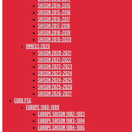
Saison 2014-2015
Saison 2015-2016
Saison 2016-2017
Saison 2017-2018
Saison 2018-2019
Saison 2019-2020
Années 2020
Saison 2020-2021
Saison 2021-2022
Saison 2022-2023
Saison 2023-2024
Saison 2024-2025
Saison 2025-2026
Saison 2026-2027
Euro PSG
Europe 1980-1989
Europe saison 1982-1983
Europe Saison 1983-1984
Europe saison 1984-1985