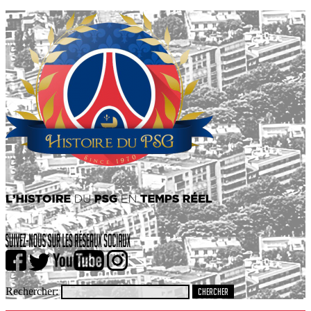
Rechercher: