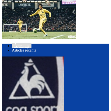
À propos
Articles récents