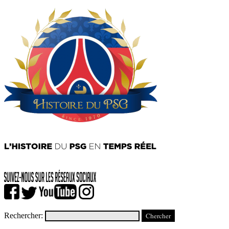
Rechercher: