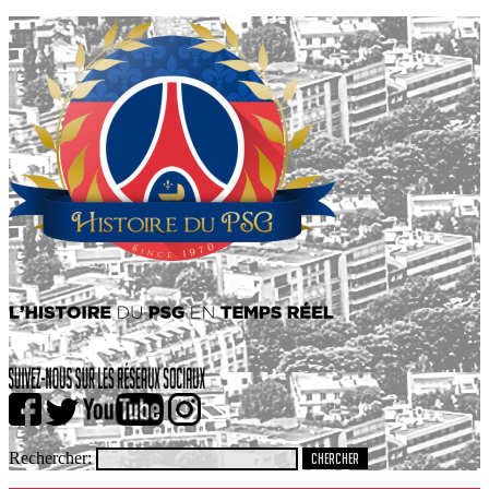
Rechercher: