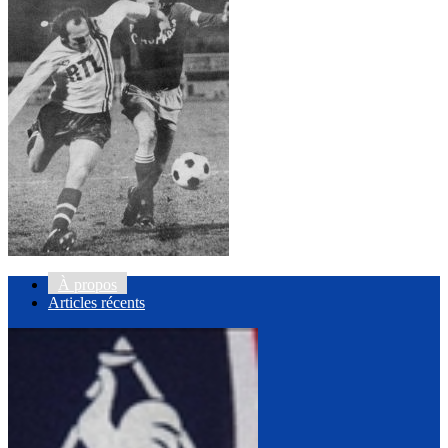
À propos
Articles récents