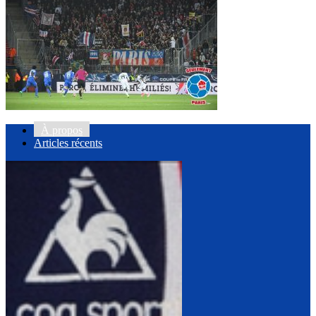
À propos
Articles récents