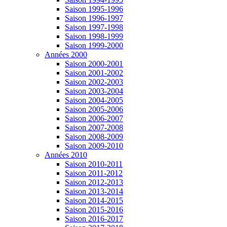
Saison 1995-1996
Saison 1996-1997
Saison 1997-1998
Saison 1998-1999
Saison 1999-2000
Années 2000
Saison 2000-2001
Saison 2001-2002
Saison 2002-2003
Saison 2003-2004
Saison 2004-2005
Saison 2005-2006
Saison 2006-2007
Saison 2007-2008
Saison 2008-2009
Saison 2009-2010
Années 2010
Saison 2010-2011
Saison 2011-2012
Saison 2012-2013
Saison 2013-2014
Saison 2014-2015
Saison 2015-2016
Saison 2016-2017