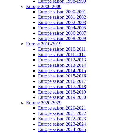
Europe saison 1998-1999
Europe 2000-2009
Europe saison 2000-2001
Europe saison 2001-2002
Europe saison 2002-2003
Europe saison 2004-2005
Europe saison 2006-2007
Europe saison 2008-2009
Europe 2010-2019
Europe saison 2010-2011
Europe saison 2011-2012
Europe saison 2012-2013
Europe saison 2013-2014
Europe saison 2014-2015
Europe saison 2015-2016
Europe saison 2016-2017
Europe saison 2017-2018
Europe saison 2018-2019
Europe saison 2019-2020
Europe 2020-2029
Europe saison 2020-2021
Europe saison 2021-2022
Europe saison 2022-2023
Europe saison 2023-2024
Europe saison 2024-2025