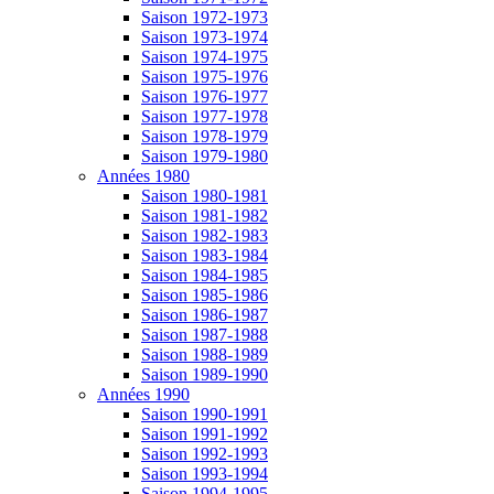
Saison 1972-1973
Saison 1973-1974
Saison 1974-1975
Saison 1975-1976
Saison 1976-1977
Saison 1977-1978
Saison 1978-1979
Saison 1979-1980
Années 1980
Saison 1980-1981
Saison 1981-1982
Saison 1982-1983
Saison 1983-1984
Saison 1984-1985
Saison 1985-1986
Saison 1986-1987
Saison 1987-1988
Saison 1988-1989
Saison 1989-1990
Années 1990
Saison 1990-1991
Saison 1991-1992
Saison 1992-1993
Saison 1993-1994
Saison 1994-1995