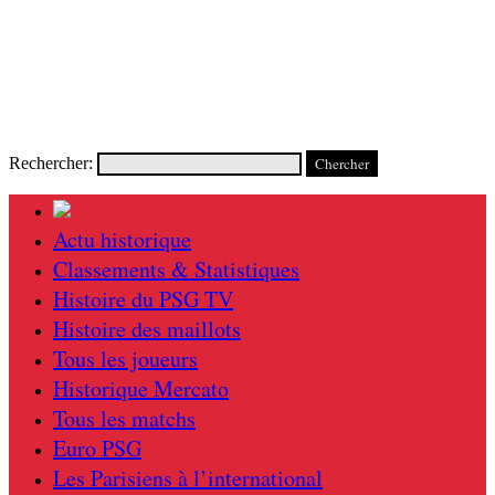
Rechercher:
Actu historique
Classements & Statistiques
Histoire du PSG TV
Histoire des maillots
Tous les joueurs
Historique Mercato
Tous les matchs
Euro PSG
Les Parisiens à l’international