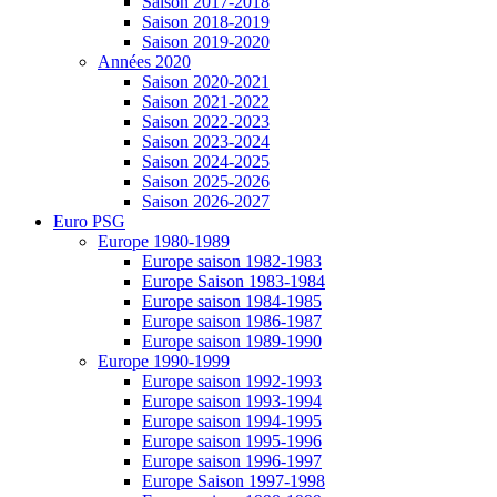
Saison 2017-2018
Saison 2018-2019
Saison 2019-2020
Années 2020
Saison 2020-2021
Saison 2021-2022
Saison 2022-2023
Saison 2023-2024
Saison 2024-2025
Saison 2025-2026
Saison 2026-2027
Euro PSG
Europe 1980-1989
Europe saison 1982-1983
Europe Saison 1983-1984
Europe saison 1984-1985
Europe saison 1986-1987
Europe saison 1989-1990
Europe 1990-1999
Europe saison 1992-1993
Europe saison 1993-1994
Europe saison 1994-1995
Europe saison 1995-1996
Europe saison 1996-1997
Europe Saison 1997-1998