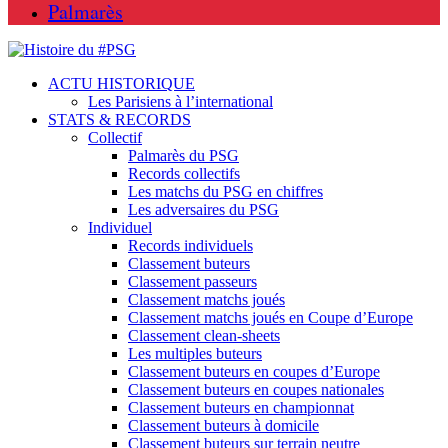
Palmarès
ACTU HISTORIQUE
Les Parisiens à l’international
STATS & RECORDS
Collectif
Palmarès du PSG
Records collectifs
Les matchs du PSG en chiffres
Les adversaires du PSG
Individuel
Records individuels
Classement buteurs
Classement passeurs
Classement matchs joués
Classement matchs joués en Coupe d’Europe
Classement clean-sheets
Les multiples buteurs
Classement buteurs en coupes d’Europe
Classement buteurs en coupes nationales
Classement buteurs en championnat
Classement buteurs à domicile
Classement buteurs sur terrain neutre