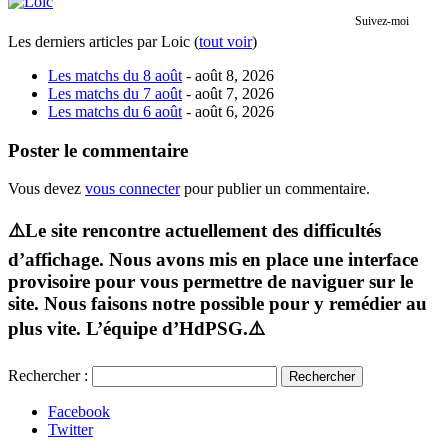
Suivez-moi
Les derniers articles par Loic
(
tout voir
)
Les matchs du 8 août
- août 8, 2026
Les matchs du 7 août
- août 7, 2026
Les matchs du 6 août
- août 6, 2026
Poster le commentaire
Vous devez
vous connecter
pour publier un commentaire.
⚠️Le site rencontre actuellement des difficultés
d’affichage. Nous avons mis en place une interface
provisoire pour vous permettre de naviguer sur le
site. Nous faisons notre possible pour y remédier au
plus vite. L’équipe d’HdPSG.⚠️
Rechercher :
Facebook
Twitter