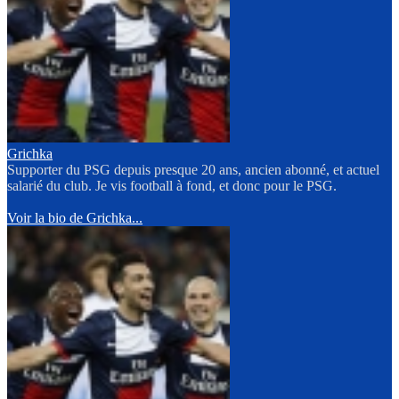
Grichka
Supporter du PSG depuis presque 20 ans, ancien abonné, et actuel
salarié du club. Je vis football à fond, et donc pour le PSG.
Voir la bio de Grichka...