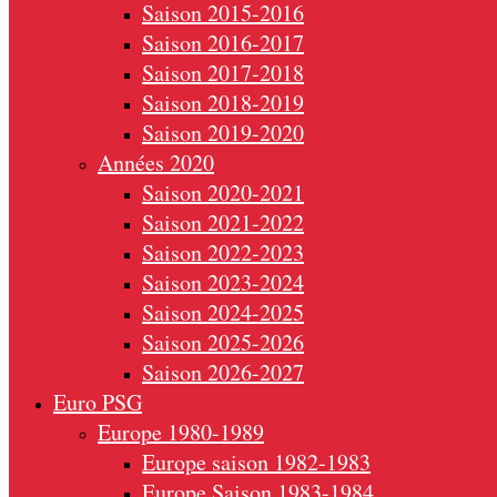
Saison 2015-2016
Saison 2016-2017
Saison 2017-2018
Saison 2018-2019
Saison 2019-2020
Années 2020
Saison 2020-2021
Saison 2021-2022
Saison 2022-2023
Saison 2023-2024
Saison 2024-2025
Saison 2025-2026
Saison 2026-2027
Euro PSG
Europe 1980-1989
Europe saison 1982-1983
Europe Saison 1983-1984