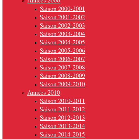
Années 2000
Saison 2000-2001
Saison 2001-2002
Saison 2002-2003
Saison 2003-2004
Saison 2004-2005
Saison 2005-2006
Saison 2006-2007
Saison 2007-2008
Saison 2008-2009
Saison 2009-2010
Années 2010
Saison 2010-2011
Saison 2011-2012
Saison 2012-2013
Saison 2013-2014
Saison 2014-2015