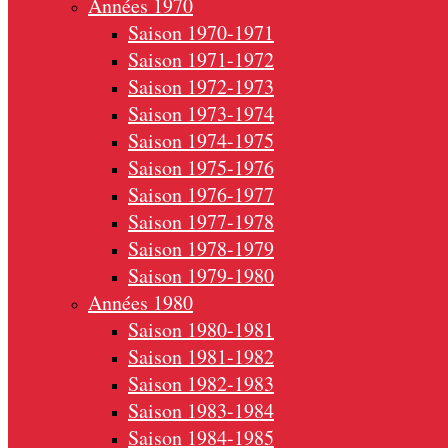
Années 1970
Saison 1970-1971
Saison 1971-1972
Saison 1972-1973
Saison 1973-1974
Saison 1974-1975
Saison 1975-1976
Saison 1976-1977
Saison 1977-1978
Saison 1978-1979
Saison 1979-1980
Années 1980
Saison 1980-1981
Saison 1981-1982
Saison 1982-1983
Saison 1983-1984
Saison 1984-1985