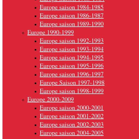
Europe saison 1984-1985
Europe saison 1986-1987
Europe saison 1989-1990
Europe 1990-1999
Europe saison 1992-1993
Europe saison 1993-1994
Europe saison 1994-1995
Europe saison 1995-1996
Europe saison 1996-1997
Europe Saison 1997-1998
Europe saison 1998-1999
Europe 2000-2009
Europe saison 2000-2001
Europe saison 2001-2002
Europe saison 2002-2003
Europe saison 2004-2005