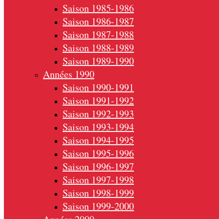
Saison 1985-1986
Saison 1986-1987
Saison 1987-1988
Saison 1988-1989
Saison 1989-1990
Années 1990
Saison 1990-1991
Saison 1991-1992
Saison 1992-1993
Saison 1993-1994
Saison 1994-1995
Saison 1995-1996
Saison 1996-1997
Saison 1997-1998
Saison 1998-1999
Saison 1999-2000