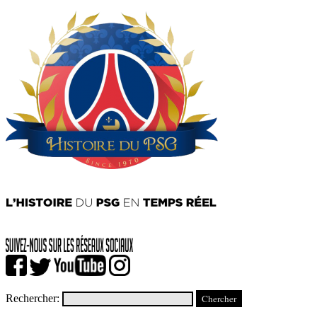
Rechercher: