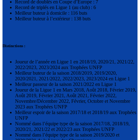
Record de doublés en Coupe d’Europe : 7
Record de triplés en Ligue 1 (au club) : 6
Meilleur buteur à domicile : 116 buts
Meilleur buteur à l’extérieur : 138 buts
Distinctions :
Joueur de l’année en Ligue 1 en 2018/19, 2020/21, 2021/22,
2022/2023, 2023/2024 aux Trophées UNFP
Meilleur buteur de la saison 2018/2019, 2019/2020,
2020/2021, 2021/2022, 2022/2023, 2023/2024 en Ligue 1
Meilleur passeur de la saison 2021/2022 en Ligue 1
Joueur de la Ligue 1 en Mars 2018, Août 2018, Février 2019,
Août 2019, Février 2021, Août 2021, Février 2022,
Novembre/Décembre 2022, Février, Octobre et Novembre
2023 aux Trophées UNFP
Meilleur espoir de la saison 2017/18 et 2018/19 aux Trophées
UNFP
Nommé dans l’équipe type de la saison 2017/18, 2018/19,
2020/21, 2021/22 et 2022/23 aux Trophées UNFP
Nommé dans l’équipe type de la saison 2019/2020 et