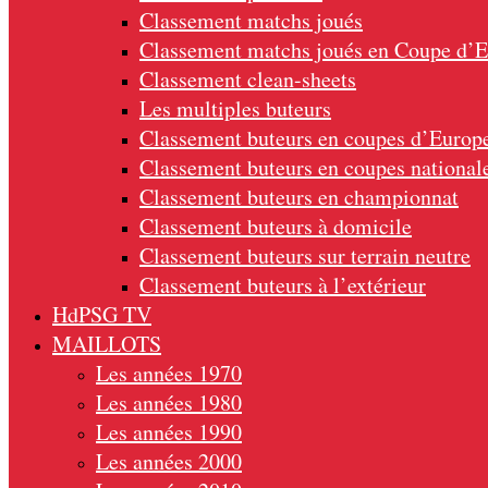
Classement matchs joués
Classement matchs joués en Coupe d’
Classement clean-sheets
Les multiples buteurs
Classement buteurs en coupes d’Europ
Classement buteurs en coupes national
Classement buteurs en championnat
Classement buteurs à domicile
Classement buteurs sur terrain neutre
Classement buteurs à l’extérieur
HdPSG TV
MAILLOTS
Les années 1970
Les années 1980
Les années 1990
Les années 2000