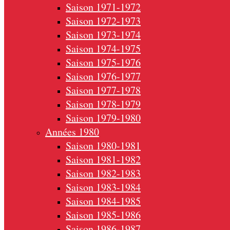
Saison 1971-1972
Saison 1972-1973
Saison 1973-1974
Saison 1974-1975
Saison 1975-1976
Saison 1976-1977
Saison 1977-1978
Saison 1978-1979
Saison 1979-1980
Années 1980
Saison 1980-1981
Saison 1981-1982
Saison 1982-1983
Saison 1983-1984
Saison 1984-1985
Saison 1985-1986
Saison 1986-1987