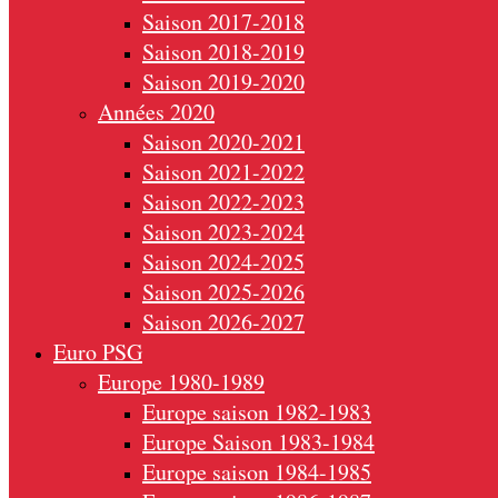
Saison 2017-2018
Saison 2018-2019
Saison 2019-2020
Années 2020
Saison 2020-2021
Saison 2021-2022
Saison 2022-2023
Saison 2023-2024
Saison 2024-2025
Saison 2025-2026
Saison 2026-2027
Euro PSG
Europe 1980-1989
Europe saison 1982-1983
Europe Saison 1983-1984
Europe saison 1984-1985