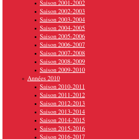
Saison 2001-2002
Saison 2002-2003
Saison 2003-2004
Saison 2004-2005
Saison 2005-2006
Saison 2006-2007
Saison 2007-2008
Saison 2008-2009
Saison 2009-2010
Années 2010
Saison 2010-2011
Saison 2011-2012
Saison 2012-2013
Saison 2013-2014
Saison 2014-2015
Saison 2015-2016
Saison 2016-2017