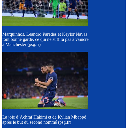
Marquinhos, Leandro Paredes et Keylor Navas
font bonne garde, ce qui ne suffira pas à vaincre
à Manchester (psg.fr)
La joie d’Achraf Hakimi et de Kylian Mbappé
après le but du second nommé (psg.fr)