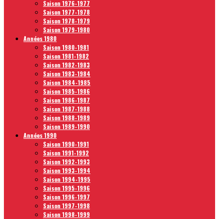
Saison 1976-1977
Saison 1977-1978
Saison 1978-1979
Saison 1979-1980
Années 1980
Saison 1980-1981
Saison 1981-1982
Saison 1982-1983
Saison 1983-1984
Saison 1984-1985
Saison 1985-1986
Saison 1986-1987
Saison 1987-1988
Saison 1988-1989
Saison 1989-1990
Années 1990
Saison 1990-1991
Saison 1991-1992
Saison 1992-1993
Saison 1993-1994
Saison 1994-1995
Saison 1995-1996
Saison 1996-1997
Saison 1997-1998
Saison 1998-1999