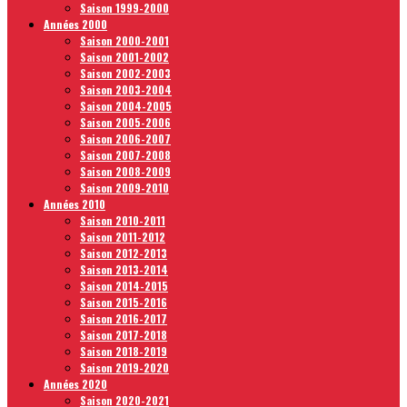
Saison 1999-2000
Années 2000
Saison 2000-2001
Saison 2001-2002
Saison 2002-2003
Saison 2003-2004
Saison 2004-2005
Saison 2005-2006
Saison 2006-2007
Saison 2007-2008
Saison 2008-2009
Saison 2009-2010
Années 2010
Saison 2010-2011
Saison 2011-2012
Saison 2012-2013
Saison 2013-2014
Saison 2014-2015
Saison 2015-2016
Saison 2016-2017
Saison 2017-2018
Saison 2018-2019
Saison 2019-2020
Années 2020
Saison 2020-2021