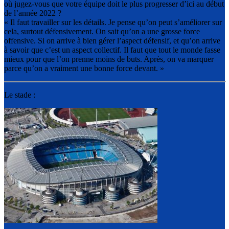
où jugez-vous que votre équipe doit le plus progresser d’ici au début
de l’année 2022 ?
« Il faut travailler sur les détails. Je pense qu’on peut s’améliorer sur
cela, surtout défensivement. On sait qu’on a une grosse force
offensive. Si on arrive à bien gérer l’aspect défensif, et qu’on arrive
à savoir que c’est un aspect collectif. Il faut que tout le monde fasse
mieux pour que l’on prenne moins de buts. Après, on va marquer
parce qu’on a vraiment une bonne force devant. »
Le stade :