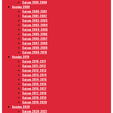
Saison 1999-2000
Années 2000
Saison 2000-2001
Saison 2001-2002
Saison 2002-2003
Saison 2003-2004
Saison 2004-2005
Saison 2005-2006
Saison 2006-2007
Saison 2007-2008
Saison 2008-2009
Saison 2009-2010
Années 2010
Saison 2010-2011
Saison 2011-2012
Saison 2012-2013
Saison 2013-2014
Saison 2014-2015
Saison 2015-2016
Saison 2016-2017
Saison 2017-2018
Saison 2018-2019
Saison 2019-2020
Années 2020
Saison 2020-2021