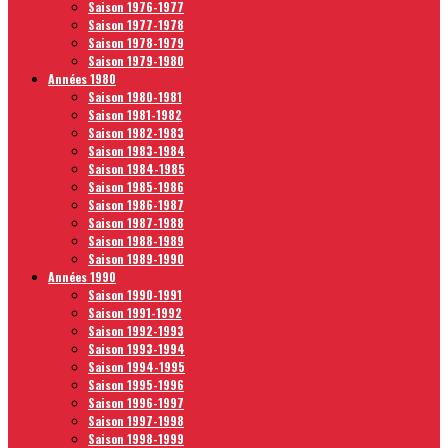
Saison 1976-1977
Saison 1977-1978
Saison 1978-1979
Saison 1979-1980
Années 1980
Saison 1980-1981
Saison 1981-1982
Saison 1982-1983
Saison 1983-1984
Saison 1984-1985
Saison 1985-1986
Saison 1986-1987
Saison 1987-1988
Saison 1988-1989
Saison 1989-1990
Années 1990
Saison 1990-1991
Saison 1991-1992
Saison 1992-1993
Saison 1993-1994
Saison 1994-1995
Saison 1995-1996
Saison 1996-1997
Saison 1997-1998
Saison 1998-1999