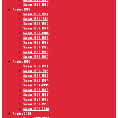
Saison 1979-1980
Années 1980
Saison 1980-1981
Saison 1981-1982
Saison 1982-1983
Saison 1983-1984
Saison 1984-1985
Saison 1985-1986
Saison 1986-1987
Saison 1987-1988
Saison 1988-1989
Saison 1989-1990
Années 1990
Saison 1990-1991
Saison 1991-1992
Saison 1992-1993
Saison 1993-1994
Saison 1994-1995
Saison 1995-1996
Saison 1996-1997
Saison 1997-1998
Saison 1998-1999
Saison 1999-2000
Années 2000