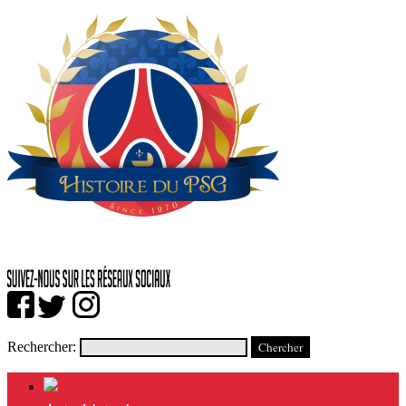
Rechercher: