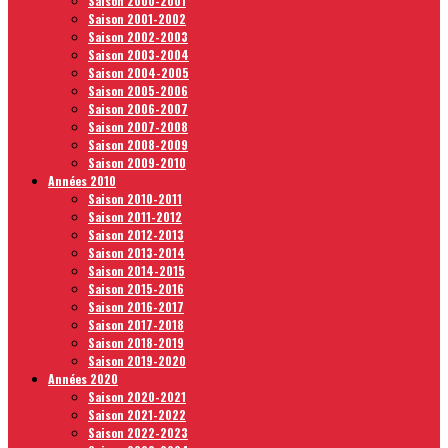
Saison 2000-2001
Saison 2001-2002
Saison 2002-2003
Saison 2003-2004
Saison 2004-2005
Saison 2005-2006
Saison 2006-2007
Saison 2007-2008
Saison 2008-2009
Saison 2009-2010
Années 2010
Saison 2010-2011
Saison 2011-2012
Saison 2012-2013
Saison 2013-2014
Saison 2014-2015
Saison 2015-2016
Saison 2016-2017
Saison 2017-2018
Saison 2018-2019
Saison 2019-2020
Années 2020
Saison 2020-2021
Saison 2021-2022
Saison 2022-2023