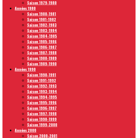
Saison 1979-1980
Années 1980
Saison 1980-1981
Saison 1981-1982
Saison 1982-1983
Saison 1983-1984
Saison 1984-1985
Saison 1985-1986
Saison 1986-1987
Saison 1987-1988
Saison 1988-1989
Saison 1989-1990
Années 1990
Saison 1990-1991
Saison 1991-1992
Saison 1992-1993
Saison 1993-1994
Saison 1994-1995
Saison 1995-1996
Saison 1996-1997
Saison 1997-1998
Saison 1998-1999
Saison 1999-2000
Années 2000
Saison 2000-2001