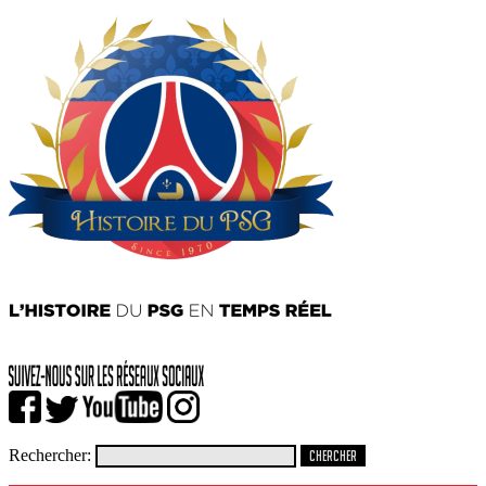
Rechercher: