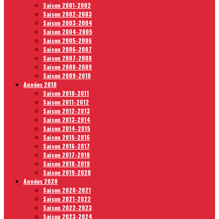
Saison 2001-2002
Saison 2002-2003
Saison 2003-2004
Saison 2004-2005
Saison 2005-2006
Saison 2006-2007
Saison 2007-2008
Saison 2008-2009
Saison 2009-2010
Années 2010
Saison 2010-2011
Saison 2011-2012
Saison 2012-2013
Saison 2013-2014
Saison 2014-2015
Saison 2015-2016
Saison 2016-2017
Saison 2017-2018
Saison 2018-2019
Saison 2019-2020
Années 2020
Saison 2020-2021
Saison 2021-2022
Saison 2022-2023
Saison 2023-2024