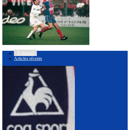
À propos
Articles récents